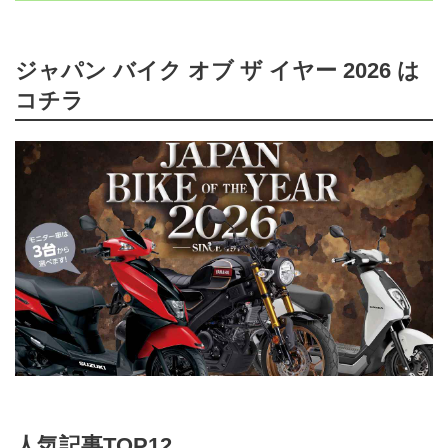
ジャパン バイク オブ ザ イヤー 2026 は
コチラ