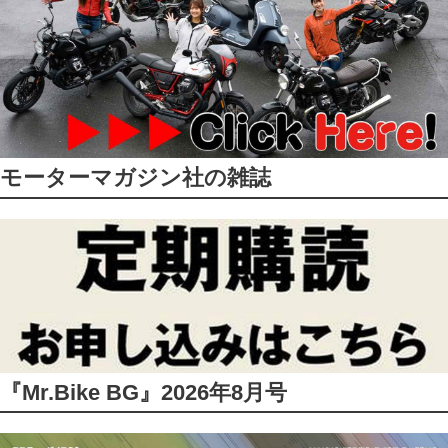
モーターマガジン社の雑誌
『Mr.Bike BG』2026年8月号