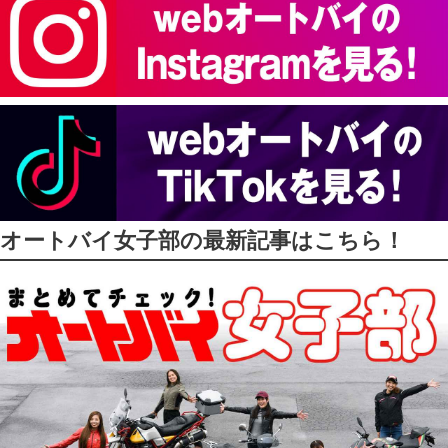
オートバイ女子部の最新記事はこちら！