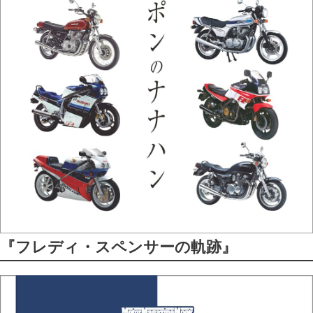
『フレディ・スペンサーの軌跡』