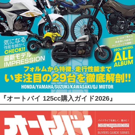
『オートバイ 125cc購入ガイド2026』