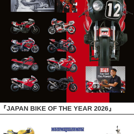
『JAPAN BIKE OF THE YEAR 2026』