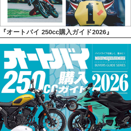
『オートバイ 250cc購入ガイド2026』