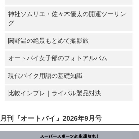
神社ソムリエ・佐々木優太の開運ツーリン
グ
関野温の絶景もとめて撮影旅
オートバイ女子部のフォトアルバム
現代バイク用語の基礎知識
比較インプレ｜ライバル製品対決
月刊『オートバイ』2026年9月号