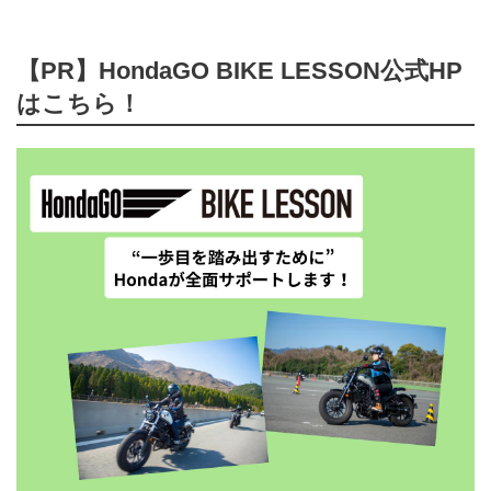
【PR】HondaGO BIKE LESSON公式HP
はこちら！