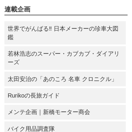
連載企画
世界でがんばる‼ 日本メーカーの珍車大図
鑑
若林浩志のスーパー・カブカブ・ダイアリ
ーズ
太田安治の「あのころ 名車 クロニクル」
Rurikoの長旅ガイド
メンテ企画｜新橋モーター商会
バイク用品調査隊