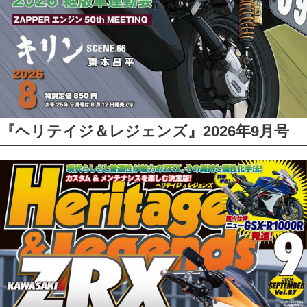
『ヘリテイジ＆レジェンズ』2026年9月号