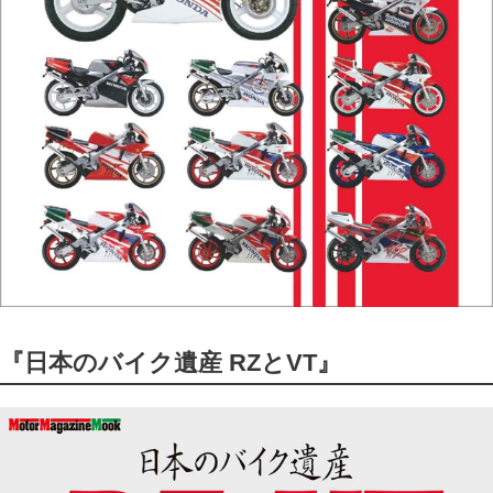
『日本のバイク遺産 RZとVT』