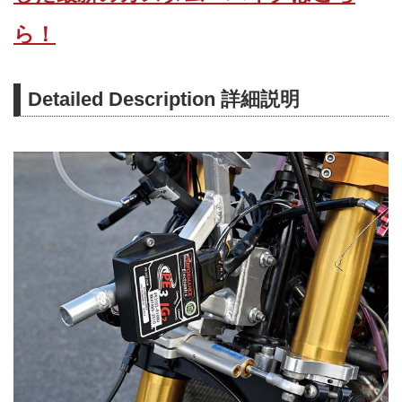
ら！
Detailed Description 詳細説明