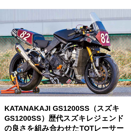
KATANAKAJI GS1200SS（スズキ
GS1200SS）歴代スズキレジェンド
の良さを組み合わせたTOTレーサー