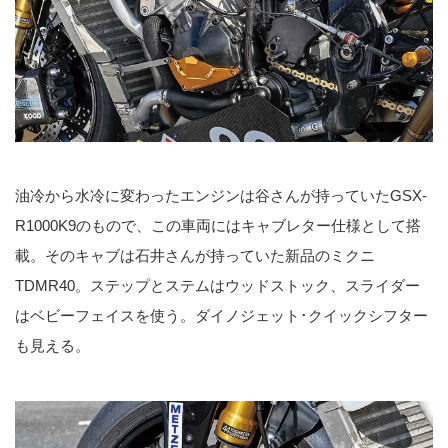
油冷から水冷に変わったエンジンは谷さんが持っていたGSX-
R1000K9のもので、この車両にはキャブレター仕様として搭
載。そのキャブは石井さんが持っていた新品のミクニ
TDMR40。ステップとステムはウッドストック、スライダー
はベビーフェイスを使う。ダイノジェット･クイックシフター
も見える。