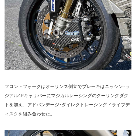
フロントフォークはオーリンズ倒立でブレーキはニッシン･ラ
ジアル4Pキャリパーにマジカルレーシングのクーリングダク
トを加え、アドバンデージ･ダイレクトレーシングドライブデ
ィスクを組み合わせた。