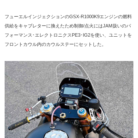
フューエルインジェクションのGSX-R1000K9エンジンの燃料
供給をキャブレターに換えたため制御/点火にはJAM扱いのパ
フォーマンス･エレクトロニクスPE3･IG2を使い、ユニットを
フロントカウル内のカウルステーにセットした。