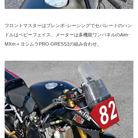
フロントマスターはブレンボ･レーシングでセパレートのハン
ドルはベビーフェイス、メーターは多機能ワンパネルのAim･
MXm＋ヨシムラPRO-GRESS1の組み合わせ。