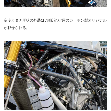
空冷カタナ形状の外装は刀鍛冶“刀”用のカーボン製オリジナル
が載せられる。