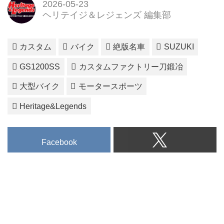
2026-05-23
ヘリテイジ＆レジェンズ 編集部
カスタム
バイク
絶版名車
SUZUKI
GS1200SS
カスタムファクトリー刀鍛冶
大型バイク
モータースポーツ
Heritage&Legends
Facebook