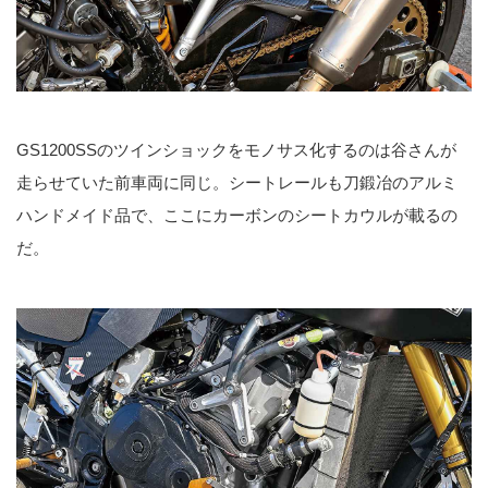
GS1200SSのツインショックをモノサス化するのは谷さんが
走らせていた前車両に同じ。シートレールも刀鍛冶のアルミ
ハンドメイド品で、ここにカーボンのシートカウルが載るの
だ。