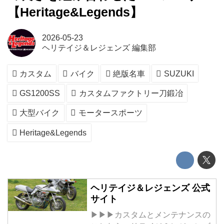
【Heritage&Legends】
2026-05-23
ヘリテイジ＆レジェンズ 編集部
カスタム
バイク
絶版名車
SUZUKI
GS1200SS
カスタムファクトリー刀鍛冶
大型バイク
モータースポーツ
Heritage&Legends
ヘリテイジ＆レジェンズ 公式
サイト
▶▶▶カスタムとメンテナンスの