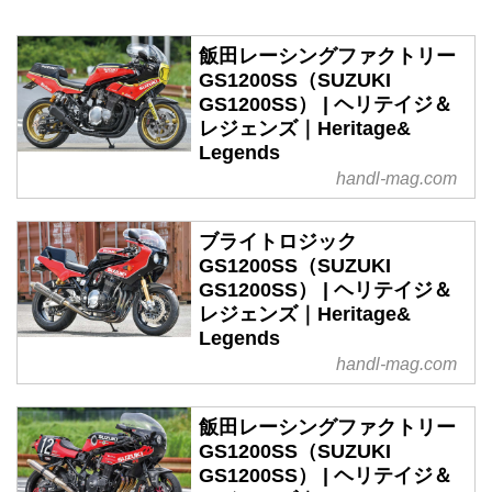
飯田レーシングファクトリー
GS1200SS（SUZUKI
GS1200SS） | ヘリテイジ＆
レジェンズ｜Heritage&
Legends
handl-mag.com
ブライトロジック
GS1200SS（SUZUKI
GS1200SS） | ヘリテイジ＆
レジェンズ｜Heritage&
Legends
handl-mag.com
飯田レーシングファクトリー
GS1200SS（SUZUKI
GS1200SS） | ヘリテイジ＆