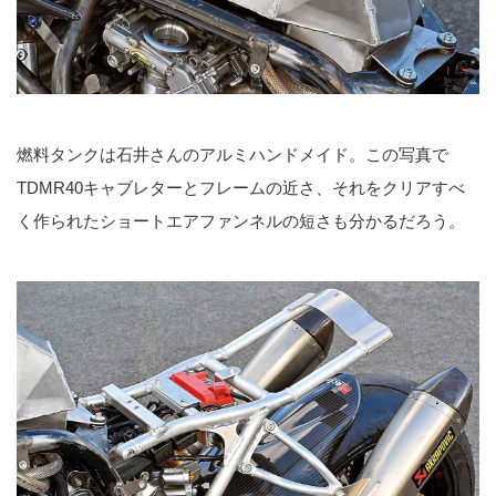
燃料タンクは石井さんのアルミハンドメイド。この写真で
TDMR40キャブレターとフレームの近さ、それをクリアすべ
く作られたショートエアファンネルの短さも分かるだろう。