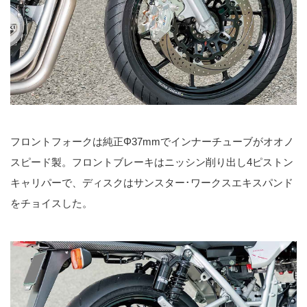
フロントフォークは純正Φ37mmでインナーチューブがオオノ
スピード製。フロントブレーキはニッシン削り出し4ピストン
キャリパーで、ディスクはサンスター･ワークスエキスパンド
をチョイスした。