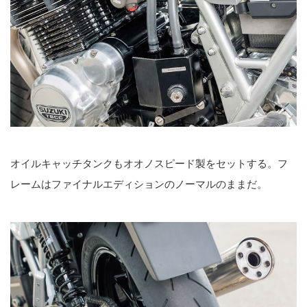
オイルキャッチタンクもオオノスピード製をセットする。フ
レームはファイナルエディションのノーマルのままだ。