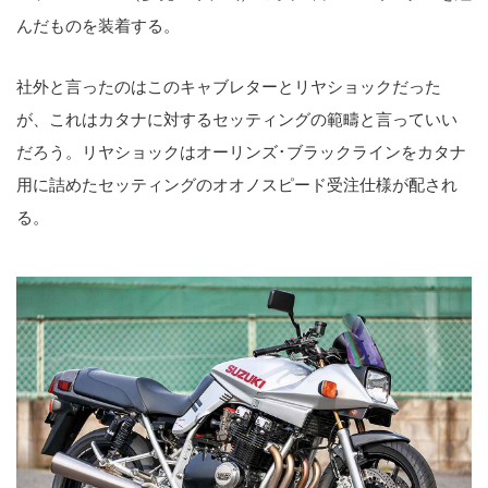
んだものを装着する。
社外と言ったのはこのキャブレターとリヤショックだった
が、これはカタナに対するセッティングの範疇と言っていい
だろう。リヤショックはオーリンズ･ブラックラインをカタナ
用に詰めたセッティングのオオノスピード受注仕様が配され
る。