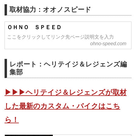
取材協力：オオノスピード
ＯＨＮＯ ＳＰＥＥＤ
ここをクリックしてリンク先ページ説明文を入力
ohno-speed.com
レポート：ヘリテイジ＆レジェンズ編
集部
▶▶▶ヘリテイジ＆レジェンズが取材
した最新のカスタム・バイクはこち
ら！