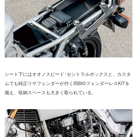
シート下にはオオノスピード･セントラルボックスと、カスタ
ムでも純正リヤフェンダーが付く同BIGフェンダーレスKITを
備え、収納スペースも大きく取られている。