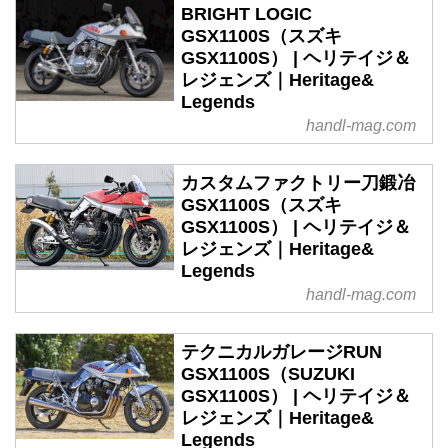
BRIGHT LOGIC
GSX1100S（スズキ
GSX1100S） | ヘリテイジ＆
レジェンズ｜Heritage&
Legends
handl-mag.com
カスタムファクトリー刀鍛冶
GSX1100S（スズキ
GSX1100S） | ヘリテイジ＆
レジェンズ｜Heritage&
Legends
handl-mag.com
テクニカルガレージRUN
GSX1100S（SUZUKI
GSX1100S） | ヘリテイジ＆
レジェンズ｜Heritage&
Legends