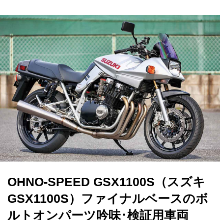
OHNO-SPEED GSX1100S（スズキ
GSX1100S）ファイナルベースのボ
ルトオンパーツ吟味･検証用車両