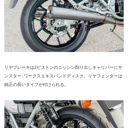
リヤブレーキは2ピストンのニッシン削り出しキャリパーにサ
ンスター･ワークスエキスパンドディスク。リヤフェンダーは
純正の長いタイプが付けられる。