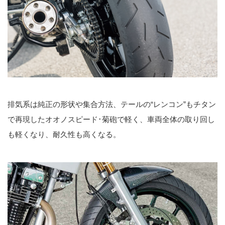
排気系は純正の形状や集合方法、テールの“レンコン”もチタン
で再現したオオノスピード･菊砲で軽く、車両全体の取り回し
も軽くなり、耐久性も高くなる。