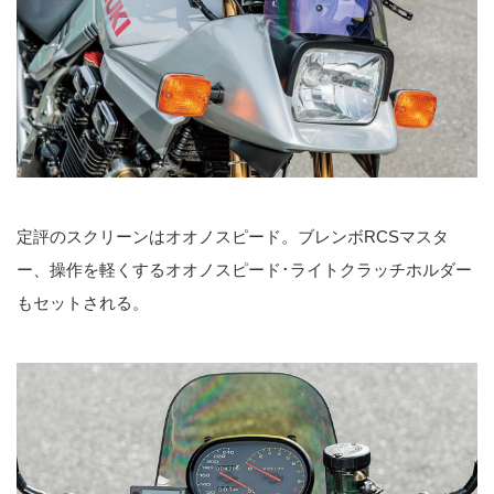
定評のスクリーンはオオノスピード。ブレンボRCSマスタ
ー、操作を軽くするオオノスピード･ライトクラッチホルダー
もセットされる。