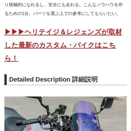
り積極的になれるし、安全にも走れる。こんなノウハウを作
るための1台。パーツを選ぶ上での参考にしてもらいたい。
▶▶▶ヘリテイジ＆レジェンズが取材
した最新のカスタム・バイクはこち
ら！
Detailed Description 詳細説明