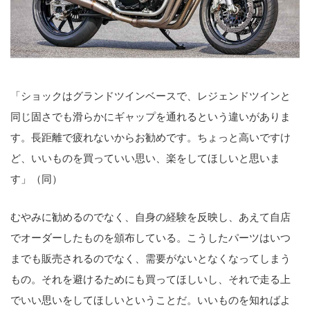
「ショックはグランドツインベースで、レジェンドツインと
同じ固さでも滑らかにギャップを通れるという違いがありま
す。長距離で疲れないからお勧めです。ちょっと高いですけ
ど、いいものを買っていい思い、楽をしてほしいと思いま
す」（同）
むやみに勧めるのでなく、自身の経験を反映し、あえて自店
でオーダーしたものを頒布している。こうしたパーツはいつ
までも販売されるのでなく、需要がないとなくなってしまう
もの。それを避けるためにも買ってほしいし、それで走る上
でいい思いをしてほしいということだ。いいものを知ればよ