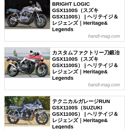
BRIGHT LOGIC
GSX1100S（スズキ
GSX1100S） | ヘリテイジ＆
レジェンズ｜Heritage&
Legends
handl-mag.com
カスタムファクトリー刀鍛冶
GSX1100S（スズキ
GSX1100S） | ヘリテイジ＆
レジェンズ｜Heritage&
Legends
handl-mag.com
テクニカルガレージRUN
GSX1100S（SUZUKI
GSX1100S） | ヘリテイジ＆
レジェンズ｜Heritage&
Legends