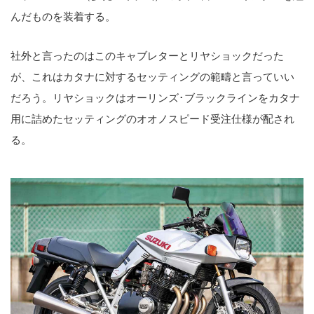
んだものを装着する。
社外と言ったのはこのキャブレターとリヤショックだった
が、これはカタナに対するセッティングの範疇と言っていい
だろう。リヤショックはオーリンズ･ブラックラインをカタナ
用に詰めたセッティングのオオノスピード受注仕様が配され
る。