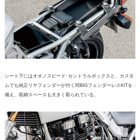
シート下にはオオノスピード･セントラルボックスと、カスタ
ムでも純正リヤフェンダーが付く同BIGフェンダーレスKITを
備え、収納スペースも大きく取られている。