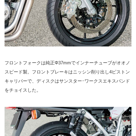
フロントフォークは純正Φ37mmでインナーチューブがオオノ
スピード製。フロントブレーキはニッシン削り出し4ピストン
キャリパーで、ディスクはサンスター･ワークスエキスパンド
をチョイスした。