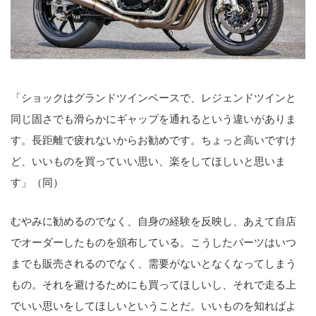
「ショックはグランドツインベースで、レジェンドツインと
同じ固さでも滑らかにギャップを通れるという違いがありま
す。長距離で疲れないからお勧めです。ちょっと高いですけ
ど、いいものを買っていい思い、楽をしてほしいと思いま
す」（同）
むやみに勧めるのでなく、自身の経験を反映し、あえて自店
でオーダーしたものを頒布している。こうしたパーツはいつ
までも販売されるのでなく、需要がないとなくなってしまう
もの。それを避けるためにも買ってほしいし、それで走る上
でいい思いをしてほしいということだ。いいものを知ればよ