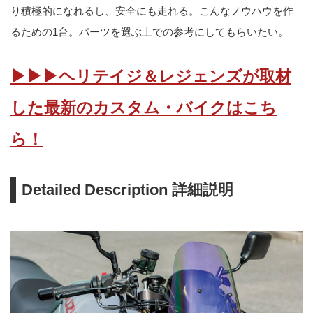
り積極的になれるし、安全にも走れる。こんなノウハウを作
るための1台。パーツを選ぶ上での参考にしてもらいたい。
▶▶▶ヘリテイジ＆レジェンズが取材
した最新のカスタム・バイクはこち
ら！
Detailed Description 詳細説明