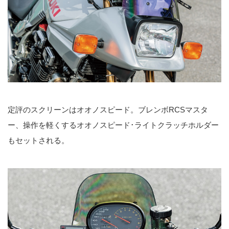
定評のスクリーンはオオノスピード。ブレンボRCSマスタ
ー、操作を軽くするオオノスピード･ライトクラッチホルダー
もセットされる。