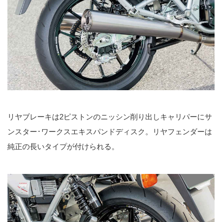
リヤブレーキは2ピストンのニッシン削り出しキャリパーにサ
ンスター･ワークスエキスパンドディスク。リヤフェンダーは
純正の長いタイプが付けられる。