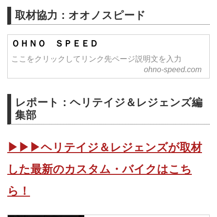
取材協力：オオノスピード
ＯＨＮＯ ＳＰＥＥＤ
ここをクリックしてリンク先ページ説明文を入力
ohno-speed.com
レポート：ヘリテイジ＆レジェンズ編
集部
▶▶▶ヘリテイジ＆レジェンズが取材
した最新のカスタム・バイクはこち
ら！