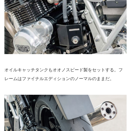
オイルキャッチタンクもオオノスピード製をセットする。フ
レームはファイナルエディションのノーマルのままだ。