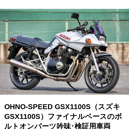
OHNO-SPEED GSX1100S（スズキ
GSX1100S）ファイナルベースのボ
ルトオンパーツ吟味･検証用車両