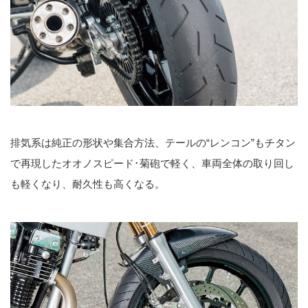
排気系は純正の形状や集合方法、テールの“レンコン”もチタン
で再現したオオノスピード･菊砲で軽く、車両全体の取り回し
も軽くなり、耐久性も高くなる。