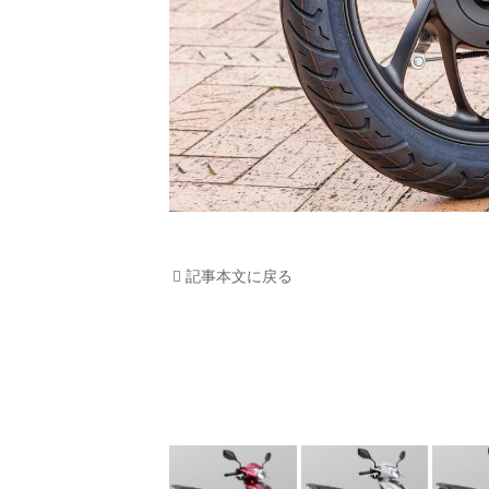
記事本文に戻る