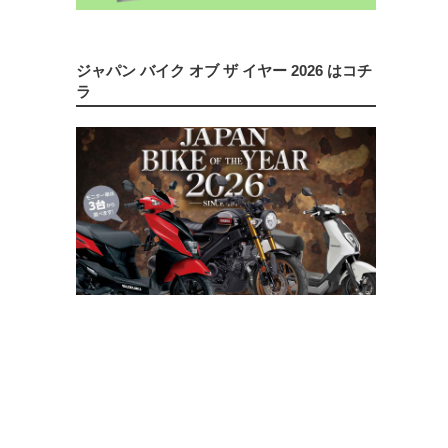
ジャパン バイク オブ ザ イヤー 2026 はコチ
ラ