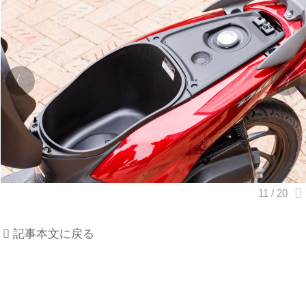
記事本文に戻る