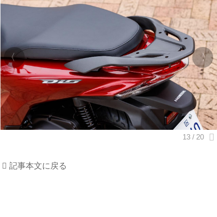
記事本文に戻る