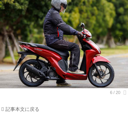
記事本文に戻る