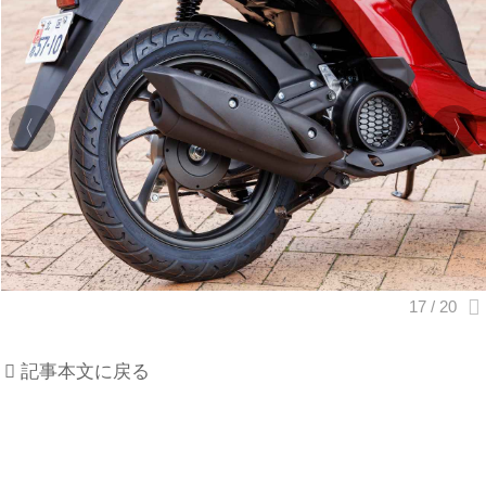
記事本文に戻る