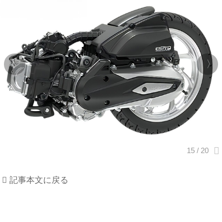
記事本文に戻る