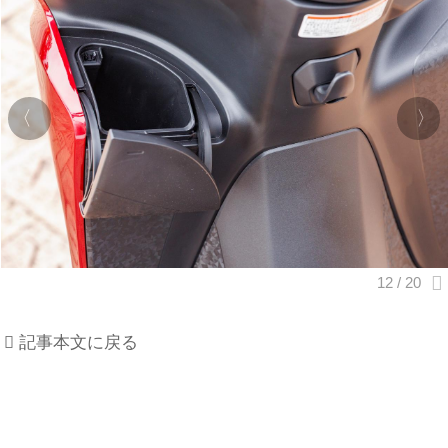
記事本文に戻る