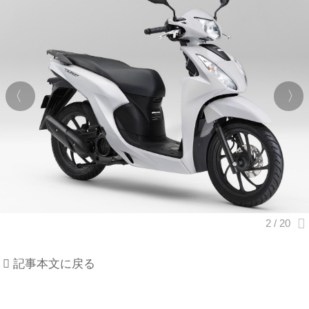
記事本文に戻る