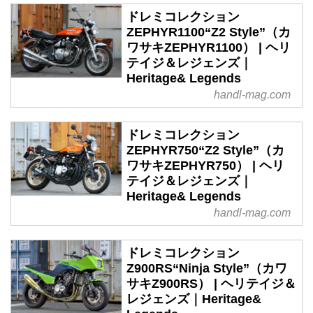
ドレミコレクション
ZEPHYR1100“Z2 Style”（カ
ワサキZEPHYR1100） | ヘリ
テイジ＆レジェンズ｜
Heritage& Legends
handl-mag.com
ドレミコレクション
ZEPHYR750“Z2 Style”（カ
ワサキZEPHYR750） | ヘリ
テイジ＆レジェンズ｜
Heritage& Legends
handl-mag.com
ドレミコレクション
Z900RS“Ninja Style”（カワ
サキZ900RS） | ヘリテイジ＆
レジェンズ｜Heritage&