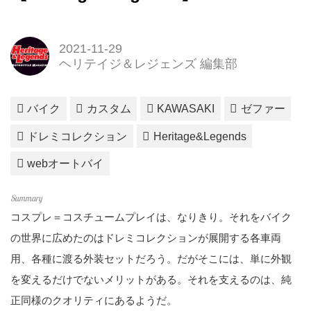
2021-11-29
ヘリテイジ＆レジェンズ 編集部
バイク
カスタム
KAWASAKI
ゼファー
ドレミコレクション
Heritage&Legends
webオートバイ
コスプレ＝コスチュームプレイは、なりきり。それをバイク
の世界に広めたのはドレミコレクションが展開する各車両
用、各種に渡る外装セットだろう。だがそこには、単に外観
を変えるだけでないメリットがある。それを支えるのは、純
正同様のクオリティにあるようだ。