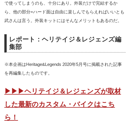
で使ってしまうのも、十分にあり。外装だけで完結するか
ら、他の部分=ハード面は自由に楽しんでもらえればいいとも
武さんは言う。外装キットにはそんなメリットもあるのだ。
レポート：ヘリテイジ＆レジェンズ編
集部
※本企画はHeritage&Legends 2020年5月号に掲載された記事
を再編集したものです。
▶▶▶ヘリテイジ＆レジェンズが取材
した最新のカスタム・バイクはこち
ら！