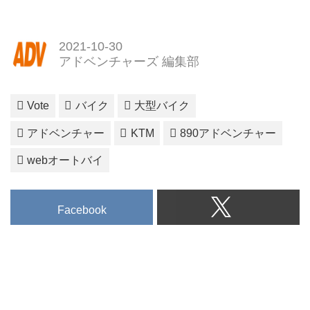
2021-10-30
アドベンチャーズ 編集部
Vote
バイク
大型バイク
アドベンチャー
KTM
890アドベンチャー
webオートバイ
Facebook