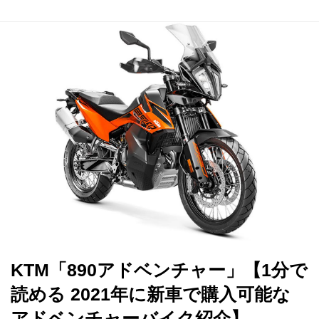
KTM「890アドベンチャー」【1分で
読める 2021年に新車で購入可能な
アドベンチャーバイク紹介】