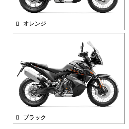
オレンジ
ブラック