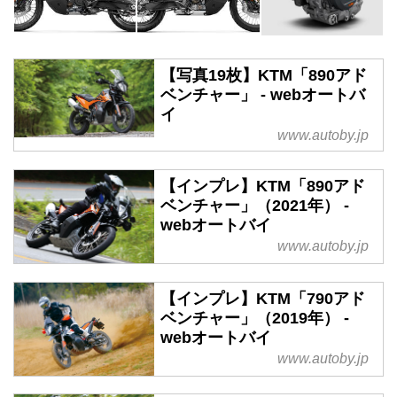
【写真19枚】KTM「890アド
ベンチャー」 - webオートバ
イ
www.autoby.jp
【インプレ】KTM「890アド
ベンチャー」（2021年） -
webオートバイ
www.autoby.jp
【インプレ】KTM「790アド
ベンチャー」（2019年） -
webオートバイ
www.autoby.jp