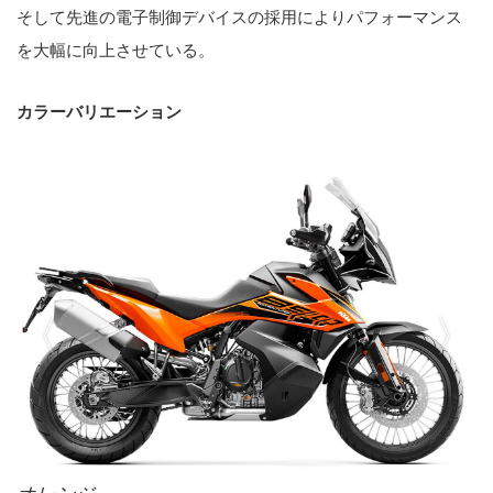
そして先進の電子制御デバイスの採用によりパフォーマンス
を大幅に向上させている。
カラーバリエーション