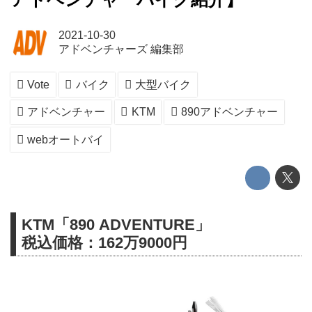
2021-10-30
アドベンチャーズ 編集部
Vote
バイク
大型バイク
アドベンチャー
KTM
890アドベンチャー
webオートバイ
KTM「890 ADVENTURE」
税込価格：162万9000円