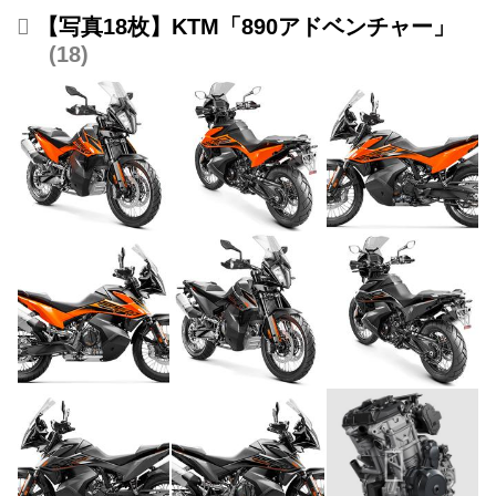
【写真18枚】KTM「890アドベンチャー」
18