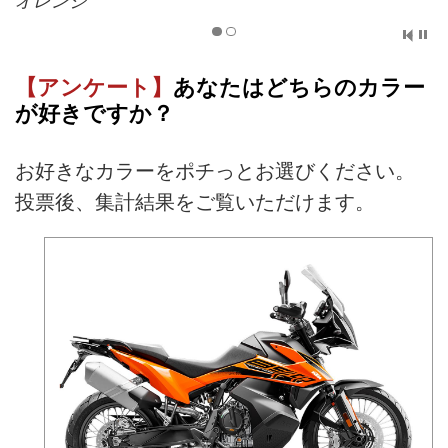
オレンジ
【アンケート】
あなたはどちらのカラー
が好きですか？
お好きなカラーをポチっとお選びください。
投票後、集計結果をご覧いただけます。