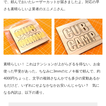
で、頼んでおいたレーザーカットが届きましたよ。対応の早
さも素晴らしいよ業者のエニメニさん。
素晴らしい！ これはテンションが上がらざるを得ない。お金
使った甲斐があった。ちなみに3mmのヒノキ板で頼んで、約
4000円ちょっと。文字の複雑さなんかでも多少の変動あるか
もだけど、いずれにせよなかなかお安いんじゃない？ 気に
なる内訳は、以下の通り。