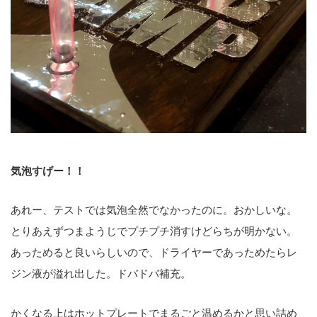
気泡すげー！！
あれー、テストでは気泡全然でなかったのに。おかしいな。
とりあえずつまようじでプチプチ消すけどらちが明かない。
あっためると良いらしいので、ドライヤーであっためたらレ
ジン液が溢れ出した。ドバドバ補充。
かくなる上はホットプレートでまるごと温めるかと思い詰め