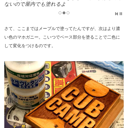
塗り重ね。あとは適当
さて、ここまではメープルで塗ってたんですが、次はより濃
い色のマホガニー。こいつでベース部分を塗ることで二色に
して変化をつけるのです。