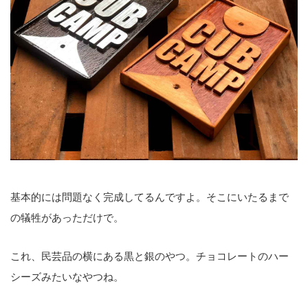
基本的には問題なく完成してるんですよ。そこにいたるまで
の犠牲があっただけで。
これ、民芸品の横にある黒と銀のやつ。チョコレートのハー
シーズみたいなやつね。