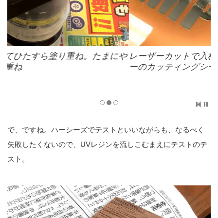
や
レーザーカットで入稿したデータそのままでシルバ
ーのカッティングシートをカット
で、ですね。ハーシーズでテストといいながらも、なるべく
失敗したくないので、UVレジンを流しこむまえにテストのテ
スト。