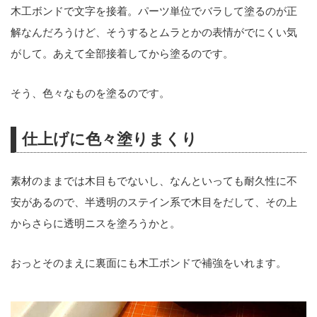
木工ボンドで文字を接着。パーツ単位でバラして塗るのが正
解なんだろうけど、そうするとムラとかの表情がでにくい気
がして。あえて全部接着してから塗るのです。
そう、色々なものを塗るのです。
仕上げに色々塗りまくり
素材のままでは木目もでないし、なんといっても耐久性に不
安があるので、半透明のステイン系で木目をだして、その上
からさらに透明ニスを塗ろうかと。
おっとそのまえに裏面にも木工ボンドで補強をいれます。