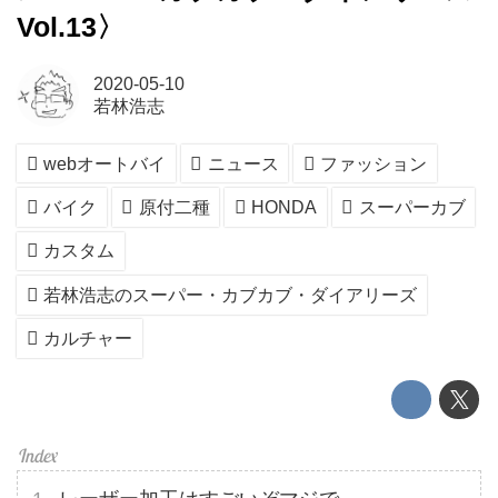
Vol.13〉
2020-05-10
若林浩志
webオートバイ
ニュース
ファッション
バイク
原付二種
HONDA
スーパーカブ
カスタム
若林浩志のスーパー・カブカブ・ダイアリーズ
カルチャー