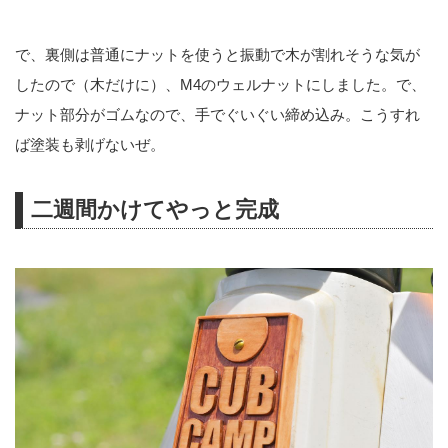
で、裏側は普通にナットを使うと振動で木が割れそうな気が
したので（木だけに）、M4のウェルナットにしました。で、
ナット部分がゴムなので、手でぐいぐい締め込み。こうすれ
ば塗装も剥げないぜ。
二週間かけてやっと完成