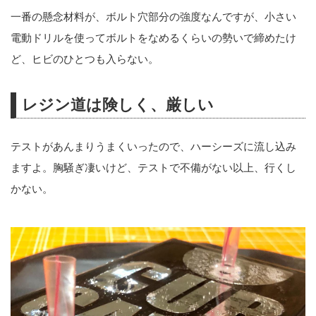
一番の懸念材料が、ボルト穴部分の強度なんですが、小さい
電動ドリルを使ってボルトをなめるくらいの勢いで締めたけ
ど、ヒビのひとつも入らない。
レジン道は険しく、厳しい
テストがあんまりうまくいったので、ハーシーズに流し込み
ますよ。胸騒ぎ凄いけど、テストで不備がない以上、行くし
かない。