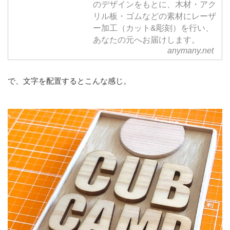
のデザインをもとに、木材・アク
リル板・ゴムなどの素材にレーザ
ー加工（カット&彫刻）を行い、
あなたの元へお届けします。
anymany.net
で、文字を配置するとこんな感じ。