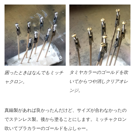
タミヤカラーのゴールドを吹
困ったときはなんでもミッチ
いてからつや消しクリアオレ
ャクロン。
ンジ。
真鍮製があれば良かったんだけど、サイズが合わなかったの
でステンレス製。後から塗ることにします。ミッチャクロン
吹いてプラカラーのゴールドをぶしゃー。