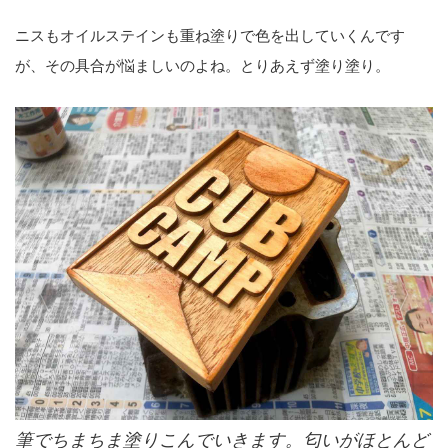
ニスもオイルステインも重ね塗りで色を出していくんです
が、その具合が悩ましいのよね。とりあえず塗り塗り。
ど
月と富士山はほんのりグラデーションになるように