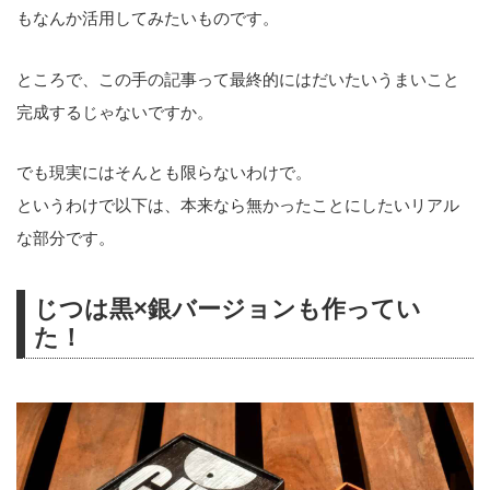
もなんか活用してみたいものです。
ところで、この手の記事って最終的にはだいたいうまいこと
完成するじゃないですか。
でも現実にはそんとも限らないわけで。
というわけで以下は、本来なら無かったことにしたいリアル
な部分です。
じつは黒×銀バージョンも作ってい
た！