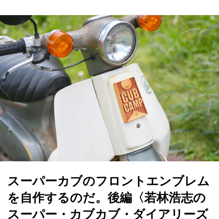
スーパーカブのフロントエンブレム
を自作するのだ。後編〈若林浩志の
スーパー・カブカブ・ダイアリーズ