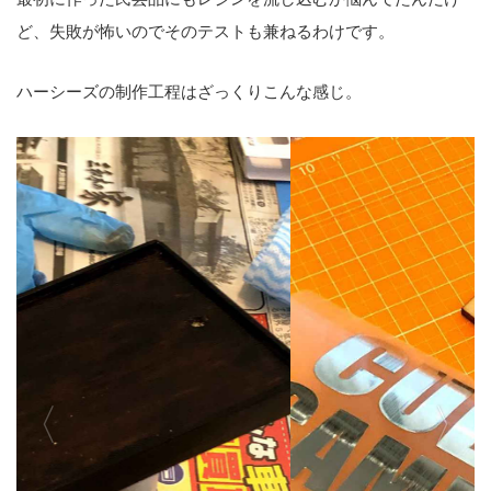
ど、失敗が怖いのでそのテストも兼ねるわけです。
ハーシーズの制作工程はざっくりこんな感じ。