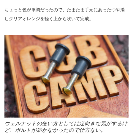
ちょっと色が単調だったので、たまたま手元にあったつや消
しクリアオレンジを軽く上から吹いて完成。
ウェルナットの使い方としては逆向きな気がするけ
ど、ボルトが届かなかったので仕方ない。