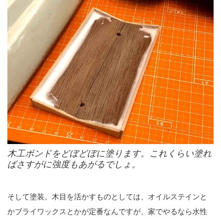
木工ボンドをどぼどぼに塗ります。これくらい塗れ
ばさすがに強度もあがるでしょ。
そして塗装。木目を活かすものとしては、オイルステインと
かブライワックスとかが定番なんですが、家でやるなら水性