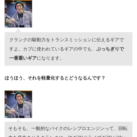
クランクの駆動力をトランスミッションに伝えるギアで
すよ。カブに使われているギアの中でも、
ぶっちぎりで
一番重いギア
になります。
ほうほう、それを軽量化するとどうなるんです？
そもそも、一般的なバイクのレシプロエンジンって、回転