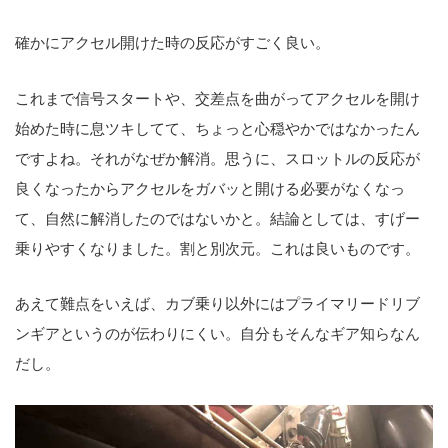
確かにアクセル開けた時の反応がすごく良い。
これまで信号スタートや、交差点を曲がってアクセルを開け
始めた時に息ツキしてて、ちょっと心穏やかではなかったん
ですよね。それがなぜか解消。思うに、スロットルの反応が
良くなったからアクセルをガバッと開ける必要がなくなっ
て、自然に解消したのではないかと。結論としては、すげー
乗りやすくなりました。割と別次元。これは良いものです。
あえて難点をいえば、カブ乗り以外にはプライマリードリブ
ンギアというのが伝わりにくい。自分もそんなギア知らなん
だし。