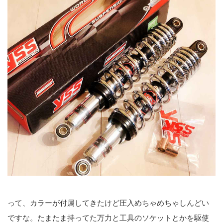
って、カラーが付属してきたけど圧入めちゃめちゃしんどい
ですな。たまたま持ってた万力と工具のソケットとかを駆使