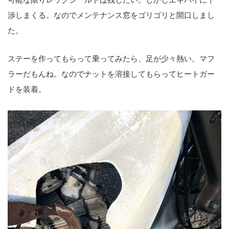
渉しまくる。なのでメンテナンス窓をゴリゴリと開口しまし
た。
ステーを作ってもらって乗ってみたら、足が少々熱い。マフ
ラーだもんね。なのでナットを溶接してもらってヒートガー
ドを装着。