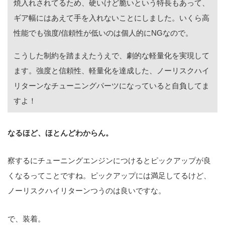
焼入れされてるため、硬いけど脆いという特長もあって、
ギア幅にはあえて手を入れないことにしました。いくら高
性能でも強度/信頼性が低いのは個人的にNGなので。
こうした制約を踏まえたうえで、劇的な軽量化を実現して
ます。強度と信頼性、軽量化を達成した、ノーリスクハイ
リターンなチューニングパーツになっていると自負してま
すよ！
なるほど、ほとんどわからん。
察するにチューニングエンジンにつけるとピックアップが良
くなるってことですね。ピックアップには満足してるけど、
ノーリスクハイリターンつうのは良いですな。
で、装着。