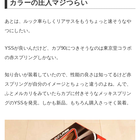
カラーの圧入マジつらい
あとは、ルック車らしくリアサスをもうちょっと速そうなや
つにしたい。
YSSが良いんだけど、カブ90につきそうなのは東京堂コラボ
の赤スプリングしかない。
知り合いが装着していたので、性能の良さは知ってるけど赤
スプリングが自分のイメージとちょっと違うのよね。んで、
ふとメルカリをみていたらカブに付きそうなメッキスプリン
グのYSSを発見。しかも新品。もちろん購入さっそく装着。