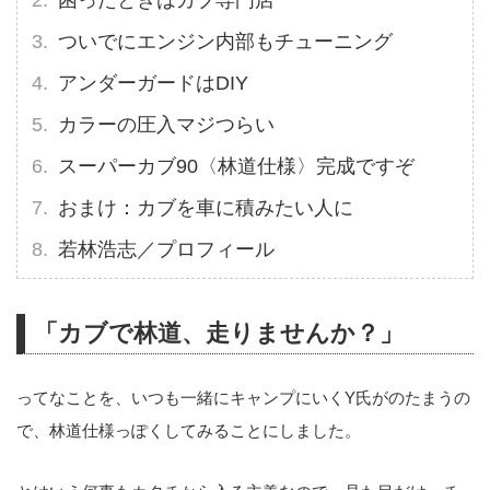
ついでにエンジン内部もチューニング
アンダーガードはDIY
カラーの圧入マジつらい
スーパーカブ90〈林道仕様〉完成ですぞ
おまけ：カブを車に積みたい人に
若林浩志／プロフィール
「カブで林道、走りませんか？」
ってなことを、いつも一緒にキャンプにいくY氏がのたまうの
で、林道仕様っぽくしてみることにしました。