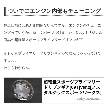
ついでにエンジン内部もチューニング
林道仕様にはあんま関係ないんですが、エンジンのチューニ
ングっていうか、新しくパーツつけました。Cubyオリジナル
商品の超軽量スポーツプライマリードリブンギア。
そもそもプライマリードリブンギアってなんじゃろって話で
すよね。
わしもわからん。
超軽量スポーツプライマリー
ドリブンギア[69T]Ver.2[ノス
タルジックスポーツワークス]
cuby.ocnk.net