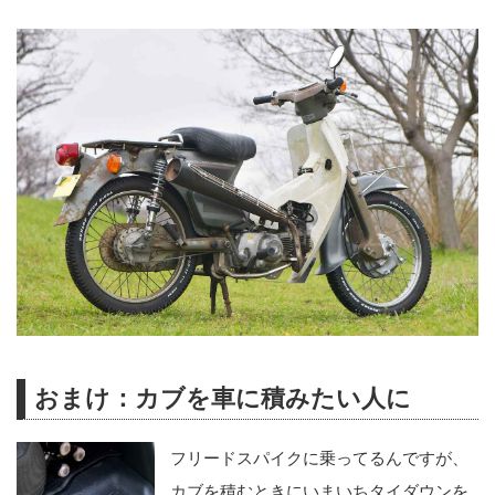
おまけ：カブを車に積みたい人に
フリードスパイクに乗ってるんですが、
カブを積むときにいまいちタイダウンを