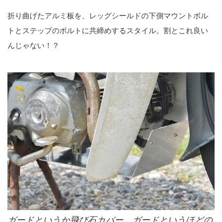
折り曲げたアルミ板を、レッグシールドの下側マウントボル
トとステップのボルトに共締めするスタイル。割とこれ良い
んじゃない！？
ガードというか飛び石カバー。ガードというほどの