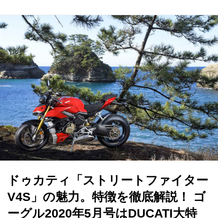
ドゥカティ「ストリートファイター
V4S」の魅力。特徴を徹底解説！ ゴ
ーグル2020年5月号はDUCATI大特