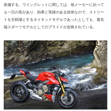
装備する。ウイングレットに関しては、他メーカーに比べて
も一日の長があり、効果と実績のある技術なので、ストリー
トを主戦場とするネイキッドモデルであったとしても、最先
端スポーツモデルとしてのプライドが反映されている。