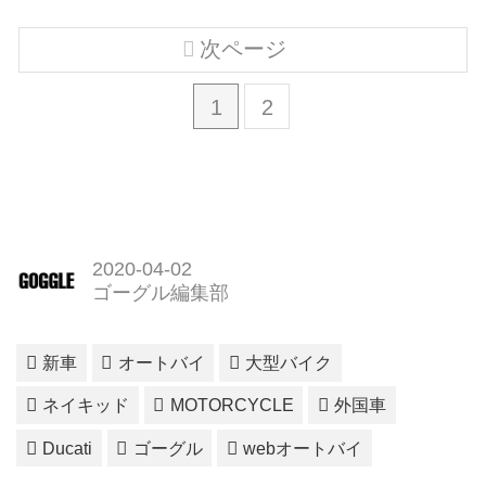
次ページ
1
2
2020-04-02
ゴーグル編集部
新車
オートバイ
大型バイク
ネイキッド
MOTORCYCLE
外国車
Ducati
ゴーグル
webオートバイ