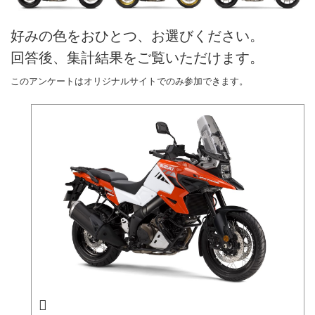
好みの色をおひとつ、お選びください。
回答後、集計結果をご覧いただけます。
このアンケートはオリジナルサイトでのみ参加できます。