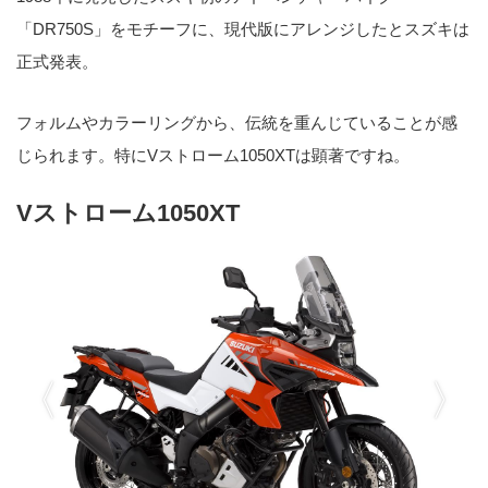
「DR750S」をモチーフに、現代版にアレンジしたとスズキは
正式発表。
フォルムやカラーリングから、伝統を重んじていることが感
じられます。特にVストローム1050XTは顕著ですね。
Vストローム1050XT