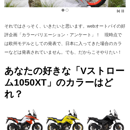
それではさっそく、いきたいと思います。webオートバイの好
評企画「カラーバリエーション・アンケート」！ 現時点で
は欧州モデルとしての発表で、日本に入ってきた場合のカラ
ーなどは発表されていません。でも、だからこそやりたい！
あなたの好きな「Vストロー
ム1050XT」のカラーはど
れ？