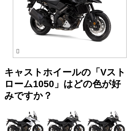
キャストホイールの「Vスト
ローム1050」はどの色が好
みですか？