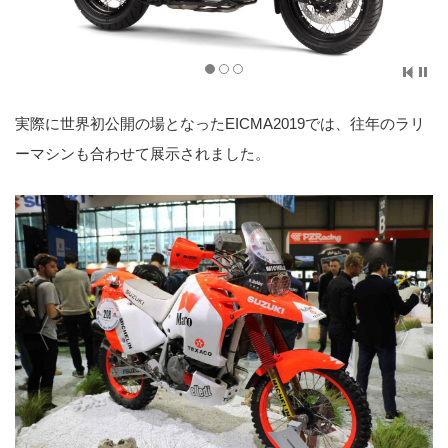
実際に世界初公開の場となったEICMA2019では、往年のラリ
ーマシンも合わせて展示されました。