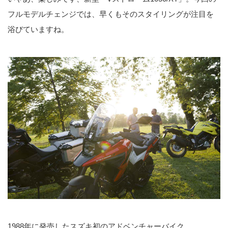
フルモデルチェンジでは、早くもそのスタイリングが注目を
浴びていますね。
1988年に発売したスズキ初のアドベンチャーバイク