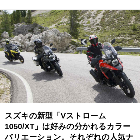
スズキの新型「Vストローム
1050/XT」は好みの分かれるカラー
バリエーション。それぞれの人気ナ