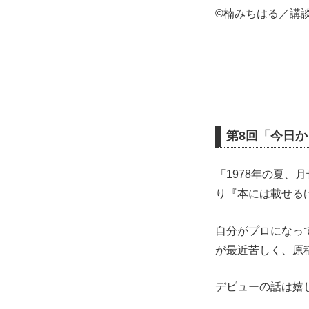
©楠みちはる／講
第8回「今日
「1978年の夏
り『本には載せる
自分がプロになっ
が最近苦しく、原
デビューの話は嬉