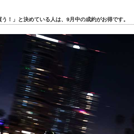
買う！」と決めている人は、9月中の成約がお得です。