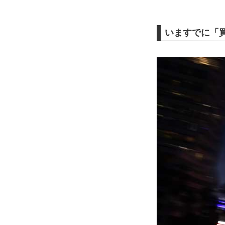
いますでに「