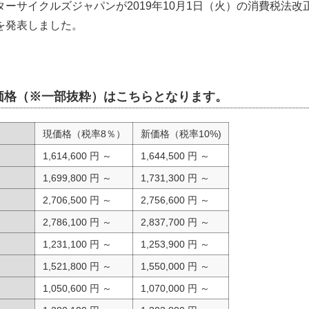
ーサイクルズジャパンが2019年10月1日（火）の消費税法
を発表しました。
価格（※一部抜粋）はこちらとなります。
現価格（税率8％）
新価格（税率10%)
1,614,600 円 ～
1,644,500 円 ～
1,699,800 円 ～
1,731,300 円 ～
2,706,500 円 ～
2,756,600 円 ～
2,786,100 円 ～
2,837,700 円 ～
1,231,100 円 ～
1,253,900 円 ～
1,521,800 円 ～
1,550,000 円 ～
1,050,600 円 ～
1,070,000 円 ～