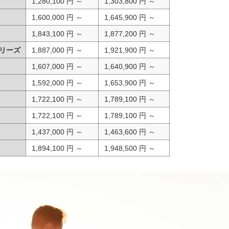
1,280,100 円 ～
1,303,800 円 ～
1,600,000 円 ～
1,645,900 円 ～
1,843,100 円 ～
1,877,200 円 ～
 シリーズ
1,887,000 円 ～
1,921,900 円 ～
1,607,000 円 ～
1,640,900 円 ～
）
1,592,000 円 ～
1,653,900 円 ～
1,722,100 円 ～
1,789,100 円 ～
1,722,100 円 ～
1,789,100 円 ～
1,437,000 円 ～
1,463,600 円 ～
1,894,100 円 ～
1,948,500 円 ～