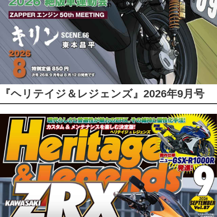
『ヘリテイジ＆レジェンズ』2026年9月号