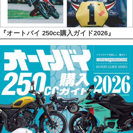
『オートバイ 250cc購入ガイド2026』