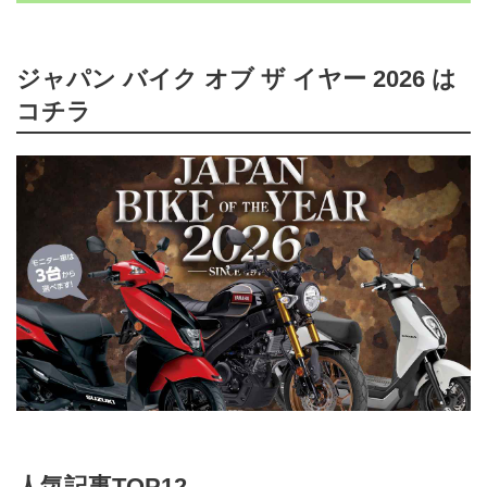
ジャパン バイク オブ ザ イヤー 2026 は
コチラ