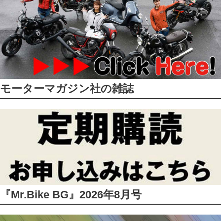
モーターマガジン社の雑誌
『Mr.Bike BG』2026年8月号