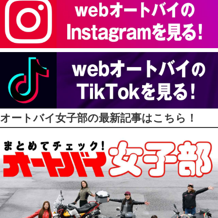
オートバイ女子部の最新記事はこちら！