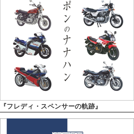
『フレディ・スペンサーの軌跡』