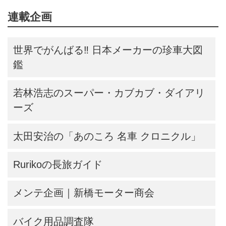
連載企画
世界でがんばる‼ 日本メーカーの珍車大図
鑑
若林浩志のスーパー・カブカブ・ダイアリ
ーズ
太田安治の「あのころ 名車 クロニクル」
Rurikoの長旅ガイド
メンテ企画｜新橋モーター商会
バイク用品調査隊