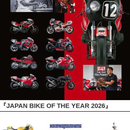
『JAPAN BIKE OF THE YEAR 2026』