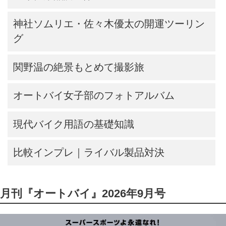
神社ソムリエ・佐々木優太の開運ツーリン
グ
関野温の絶景もとめて撮影旅
オートバイ女子部のフォトアルバム
現代バイク用語の基礎知識
比較インプレ｜ライバル製品対決
月刊『オートバイ』2026年9月号