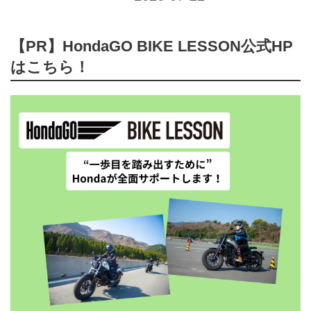
【PR】HondaGO BIKE LESSON公式HP
はこちら！