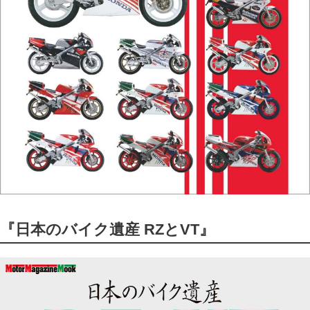
『日本のバイク遺産 RZとVT』