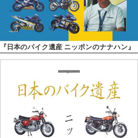
『日本のバイク遺産 ニッポンのナナハン』