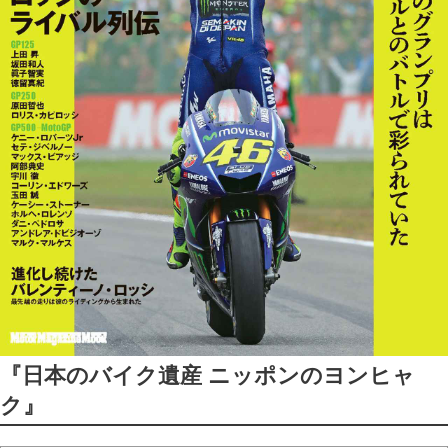
『日本のバイク遺産 ニッポンのヨンヒャ
ク』