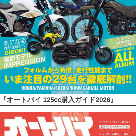
『オートバイ 125cc購入ガイド2026』