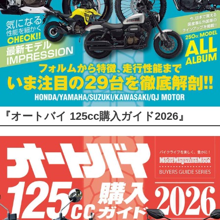
『オートバイ 125cc購入ガイド2026』