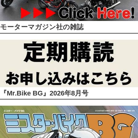
モーターマガジン社の雑誌
『Mr.Bike BG』2026年8月号