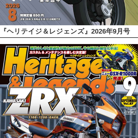
『ヘリテイジ＆レジェンズ』2026年9月号