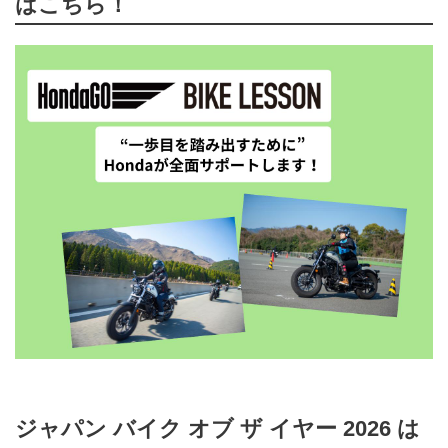
はこちら！
ジャパン バイク オブ ザ イヤー 2026 は