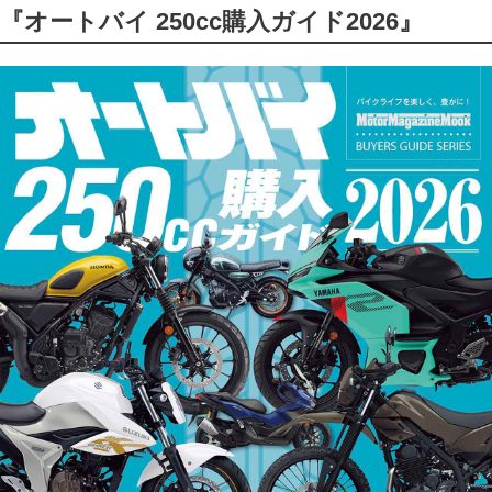
『オートバイ 250cc購入ガイド2026』