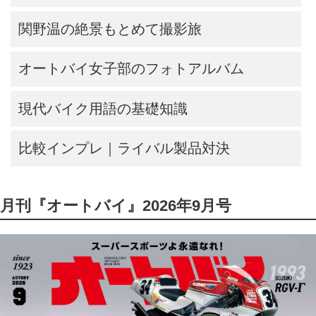
関野温の絶景もとめて撮影旅
オートバイ女子部のフォトアルバム
現代バイク用語の基礎知識
比較インプレ｜ライバル製品対決
月刊『オートバイ』2026年9月号