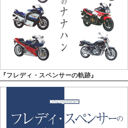
『フレディ・スペンサーの軌跡』