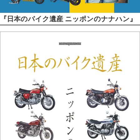
『日本のバイク遺産 ニッポンのナナハン』