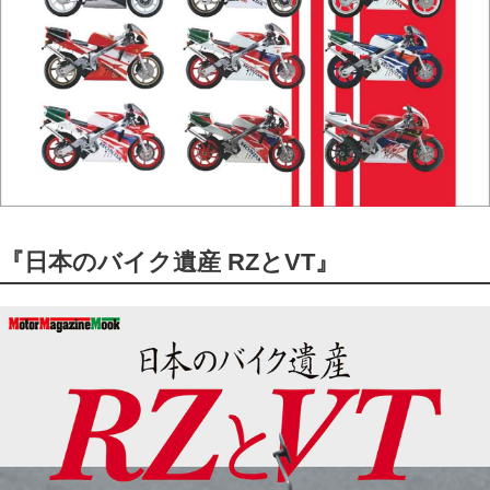
『日本のバイク遺産 RZとVT』