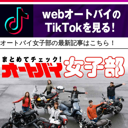
オートバイ女子部の最新記事はこちら！