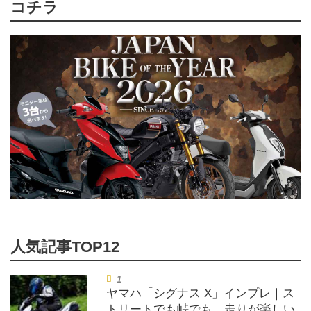
コチラ
ヤマハ「シグナス X」インプレ｜ス
トリートでも峠でも、走りが楽しい