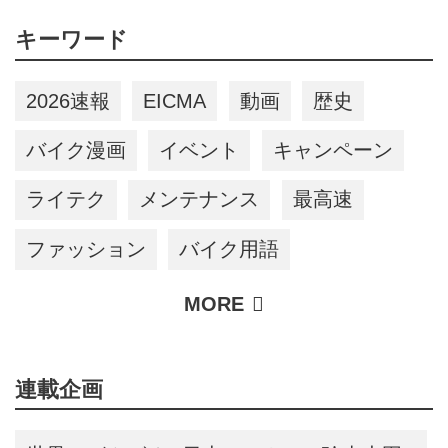
アリーズ Vol.385〉
キーワード
2026速報
EICMA
動画
歴史
バイク漫画
イベント
キャンペーン
ライテク
メンテナンス
最高速
ファッション
バイク用語
連載企画