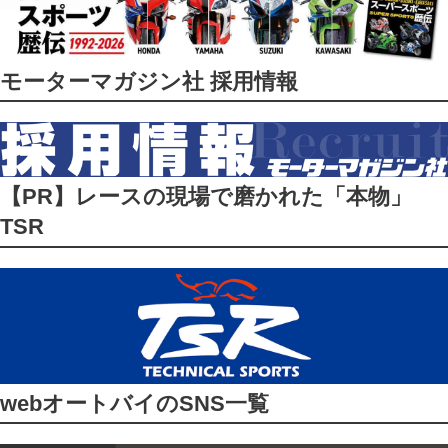
モーターマガジン社 採用情報
【PR】レースの現場で磨かれた「本物」
TSR
webオートバイのSNS一覧