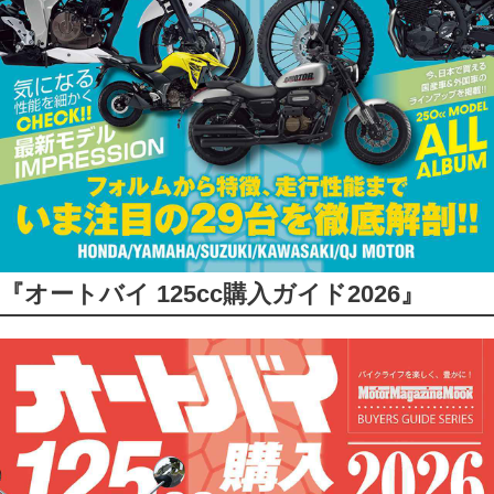
『オートバイ 125cc購入ガイド2026』