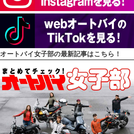
オートバイ女子部の最新記事はこちら！