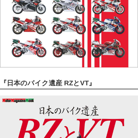
『日本のバイク遺産 RZとVT』