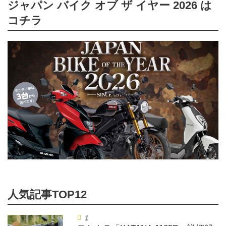
ジャパン バイク オブ ザ イヤー 2026 は
コチラ