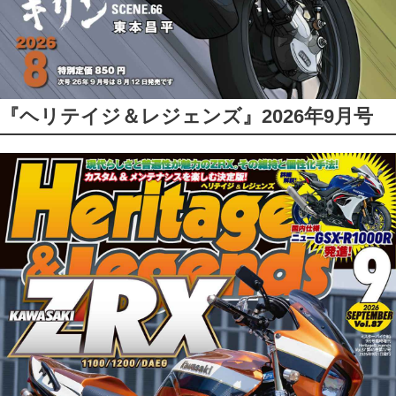
『ヘリテイジ＆レジェンズ』2026年9月号