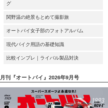
グ
関野温の絶景もとめて撮影旅
オートバイ女子部のフォトアルバム
現代バイク用語の基礎知識
比較インプレ｜ライバル製品対決
月刊『オートバイ』2026年9月号