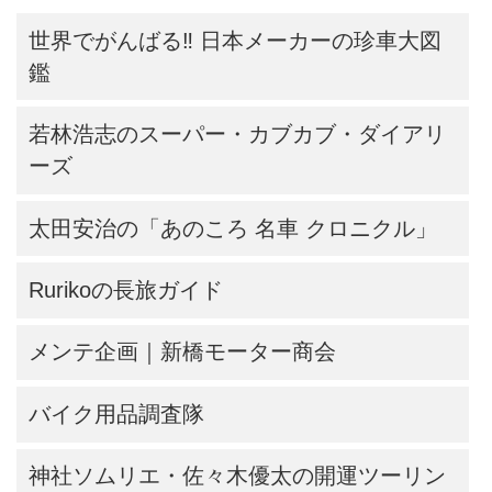
世界でがんばる‼ 日本メーカーの珍車大図
鑑
若林浩志のスーパー・カブカブ・ダイアリ
ーズ
太田安治の「あのころ 名車 クロニクル」
Rurikoの長旅ガイド
メンテ企画｜新橋モーター商会
バイク用品調査隊
神社ソムリエ・佐々木優太の開運ツーリン