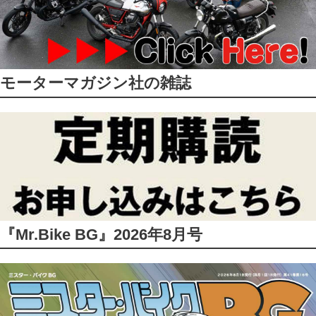
モーターマガジン社の雑誌
『Mr.Bike BG』2026年8月号