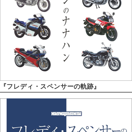
『フレディ・スペンサーの軌跡』