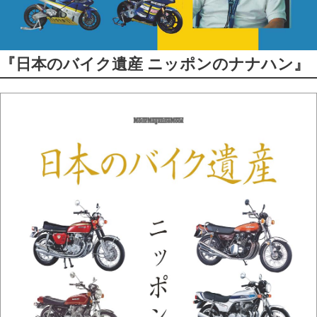
『日本のバイク遺産 ニッポンのナナハン』