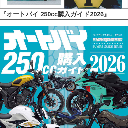
『オートバイ 250cc購入ガイド2026』