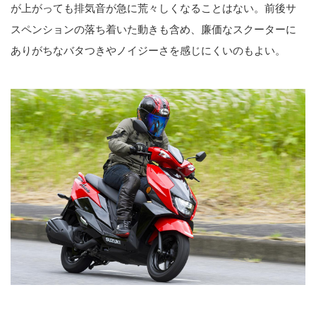
が上がっても排気音が急に荒々しくなることはない。前後サ
スペンションの落ち着いた動きも含め、廉価なスクーターに
ありがちなバタつきやノイジーさを感じにくいのもよい。