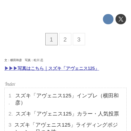
1
2
3
文：横田和彦 写真：松川 忍
▶▶▶写真はこちら｜スズキ「アヴェニス125」
スズキ「アヴェニス125」インプレ（横田和
彦）
スズキ「アヴェニス125」カラー・人気投票
スズキ「アヴェニス125」ライディングポジ