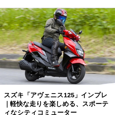
スズキ「アヴェニス125」インプレ
｜軽快な走りを楽しめる、スポーテ
ィなシティコミューター