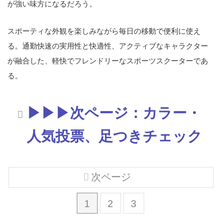
が強い味方になるだろう。
スポーティな外観を楽しみながら毎日の移動で便利に使え
る。通勤快速の実用性と快適性、アクティブなキャラクター
が融合した、軽快でフレンドリーなスポーツスクーターであ
る。
▶▶▶次ページ：カラー・
人気投票、足つきチェック
次ページ
1
2
3