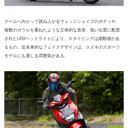
テールへ向かって跳ね上がるウェッジシェイプのボディや、
複数のカウルを重ねたような立体的な造形、低い位置に配置
されたLEDヘッドライトにより、スタイリングは躍動感があ
るもの。近未来的なフェイスデザインは、スズキのスポーツ
モデルにも通じる雰囲気がある。