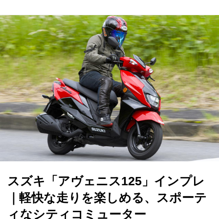
スズキ「アヴェニス125」インプレ
｜軽快な走りを楽しめる、スポーテ
ィなシティコミューター