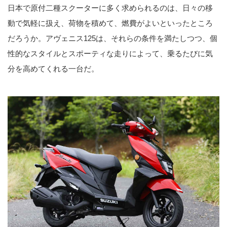
日本で原付二種スクーターに多く求められるのは、日々の移
動で気軽に扱え、荷物を積めて、燃費がよいといったところ
だろうか。アヴェニス125は、それらの条件を満たしつつ、個
性的なスタイルとスポーティな走りによって、乗るたびに気
分を高めてくれる一台だ。