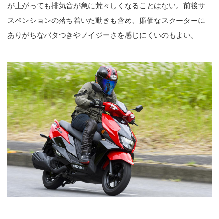
が上がっても排気音が急に荒々しくなることはない。前後サ
スペンションの落ち着いた動きも含め、廉価なスクーターに
ありがちなバタつきやノイジーさを感じにくいのもよい。