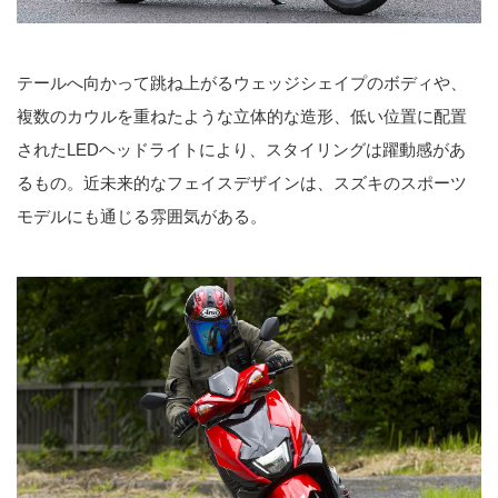
テールへ向かって跳ね上がるウェッジシェイプのボディや、
複数のカウルを重ねたような立体的な造形、低い位置に配置
されたLEDヘッドライトにより、スタイリングは躍動感があ
るもの。近未来的なフェイスデザインは、スズキのスポーツ
モデルにも通じる雰囲気がある。