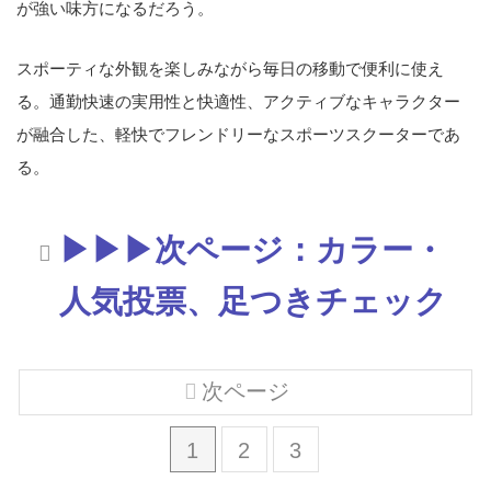
が強い味方になるだろう。
スポーティな外観を楽しみながら毎日の移動で便利に使え
る。通勤快速の実用性と快適性、アクティブなキャラクター
が融合した、軽快でフレンドリーなスポーツスクーターであ
る。
▶▶▶次ページ：カラー・
人気投票、足つきチェック
次ページ
1
2
3