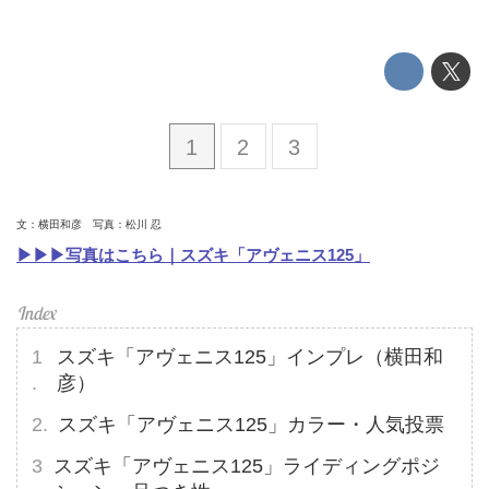
1
2
3
文：横田和彦 写真：松川 忍
▶▶▶写真はこちら｜スズキ「アヴェニス125」
スズキ「アヴェニス125」インプレ（横田和
彦）
スズキ「アヴェニス125」カラー・人気投票
スズキ「アヴェニス125」ライディングポジ