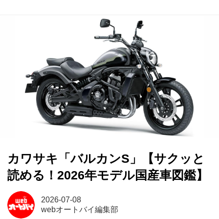
カワサキ「バルカンS」【サクッと
読める！2026年モデル国産車図鑑】
2026-07-08
webオートバイ編集部