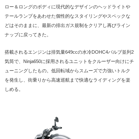
ロー＆ロングのボディに現代的なデザインのヘッドライトや
テールランプをあわせた個性的なスタイリングやスペックな
どはそのままに、最新の排出ガス規制をクリアし再びライン
ナップに戻ってきた。
搭載されるエンジンは排気量649ccの水冷DOHC4バルブ並列2
気筒で、Ninja650に採用されるユニットをクルーザー向けにチ
ューニングしたもの。低回転域からスムーズで力強いトルク
を発生し、街乗りから高速巡航まで快適なライディングを楽
しめる。