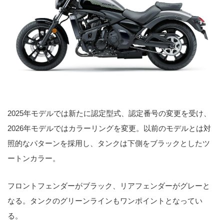
2025年モデルでは新たに認定型式、認定番号の変更を受け、
2026年モデルではカラーリングを変更。以前のモデルとは対
照的なパターンを採用し、タンクは下側をブラックとしたツ
ートンカラー。
フロントフェンダーがブラック、リアフェンダーがグレーと
なる。タンクのグリーンラインもワンポイントとなってい
る。