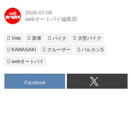
2026-07-08
webオートバイ編集部
Vote
新車
バイク
大型バイク
KAWASAKI
クルーザー
バルカンS
webオートバイ
Facebook