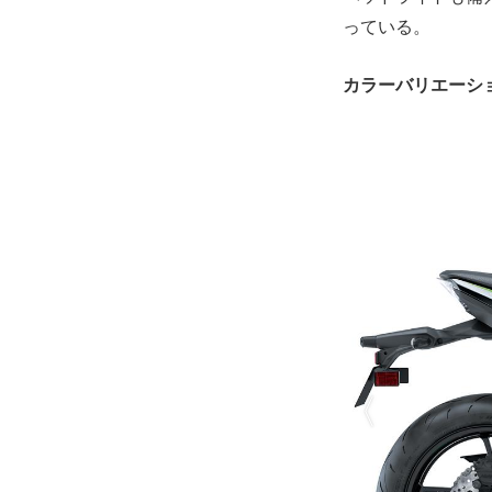
っている。
カラーバリエーシ