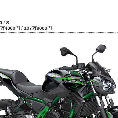
 / S
4000円 / 107万8000円