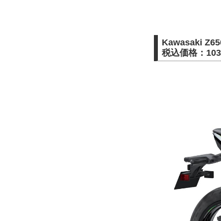
Kawasaki Z650
税込価格：103万