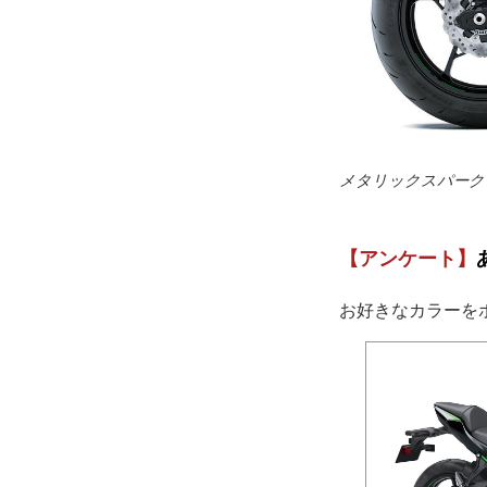
メタリックスパークブ
【アンケート】
お好きなカラーを