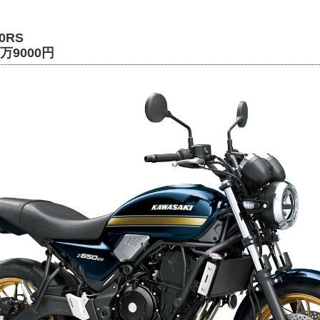
50RS
万9000円