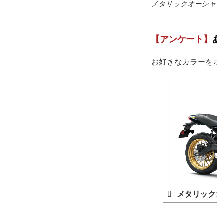
メタリックオーシャ
【アンケート】
お好きなカラーを
メタリック