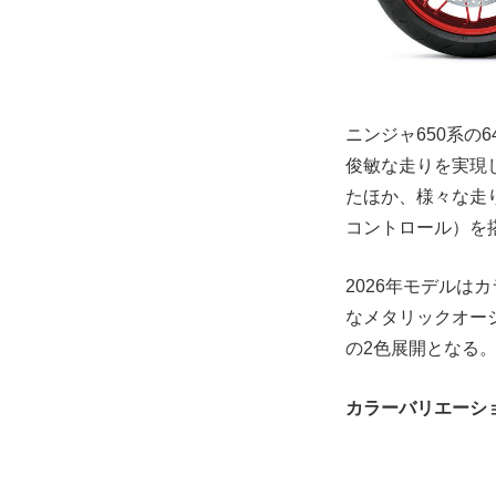
ニンジャ650系の
俊敏な走りを実現
たほか、様々な走
コントロール）を
2026年モデル
なメタリックオー
の2色展開となる
カラーバリエーシ