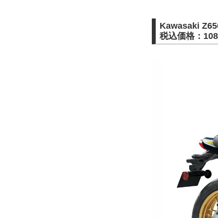
Kawasaki Z6
税込価格：108