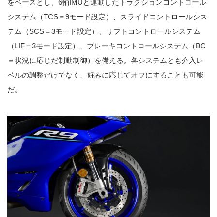
をベースとし、6軸IMUと連動したトラクションコントロール
システム（TCS＝9モード設定）、スライドコントロールシス
テム（SCS＝3モード設定）、リフトコントロールシステム
（LIF＝3モード設定）、ブレーキコントロールシステム（BC
＝状況に応じだ制動制御）を備える。各システムとも介入レ
ベルの調整だけでなく、好みに応じてオフにすることも可能
だ。