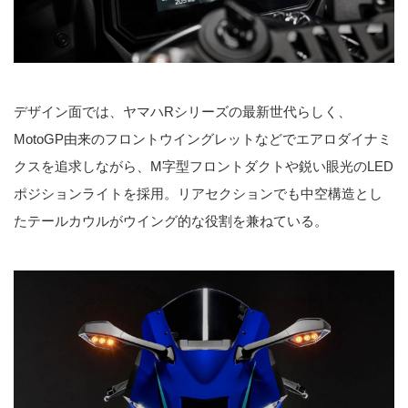
デザイン面では、ヤマハRシリーズの最新世代らしく、
MotoGP由来のフロントウイングレットなどでエアロダイナミ
クスを追求しながら、M字型フロントダクトや鋭い眼光のLED
ポジションライトを採用。リアセクションでも中空構造とし
たテールカウルがウイング的な役割を兼ねている。