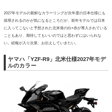
2027年モデルの新鮮なカラーリングが次年度の日本仕様にも
採用されるのかが気になるところだが、前年モデルでは日本
に入ってこないと予想された北米発の白×赤が導入されている
こともあり、期待してもいいのではと思わずにはいられな
い。続報が入り次第、お伝えしていきたい。
ヤマハ「YZF-R9」北米仕様2027年モデ
ルのカラー