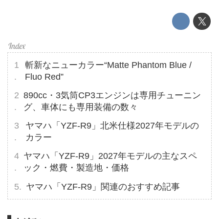
斬新なニューカラー“Matte Phantom Blue /
Fluo Red”
890cc・3気筒CP3エンジンは専用チューニン
グ、車体にも専用装備の数々
ヤマハ「YZF-R9」北米仕様2027年モデルの
カラー
ヤマハ「YZF-R9」2027年モデルの主なスペ
ック・燃費・製造地・価格
ヤマハ「YZF-R9」関連のおすすめ記事