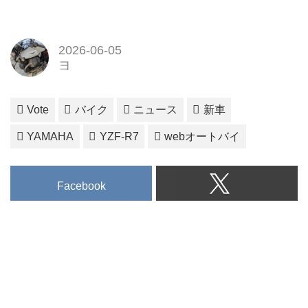
2026-06-05
ヨ
Vote
バイク
ニュース
新車
YAMAHA
YZF-R7
webオートバイ
Facebook