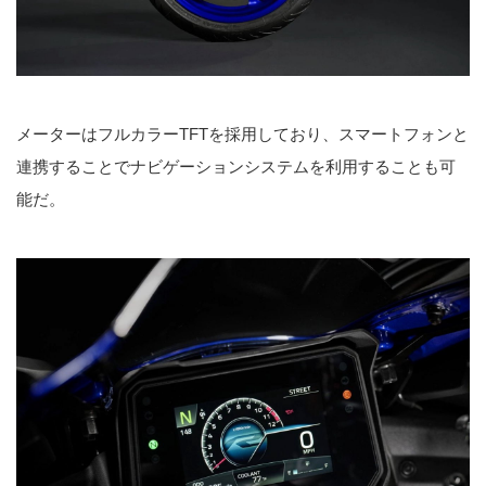
メーターはフルカラーTFTを採用しており、スマートフォンと
連携することでナビゲーションシステムを利用することも可
能だ。