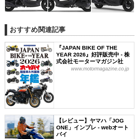
おすすめ関連記事
『JAPAN BIKE OF THE
YEAR 2026』好評販売中 - 株
式会社モーターマガジン社
www.motormagazine.co.jp
【レビュー】ヤマハ「JOG
ONE」インプレ - webオート
バイ