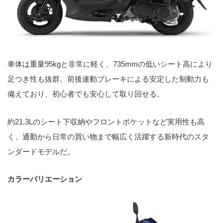
車体は重量95kgと非常に軽く、735mmの低いシート高により
足つき性も抜群。前後連動ブレーキによる安定した制動力も
備えており、初心者でも安心して取り回せる。
約21.3Lのシート下収納やフロントポケットなど実用性も高
く、通勤から日常の買い物まで幅広く活躍する新時代のスタ
ンダードモデルだ。
カラーバリエーション