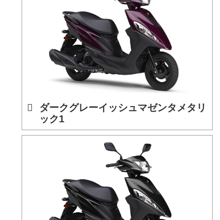
ダークグレーイッシュマゼンタメタリ
ック1