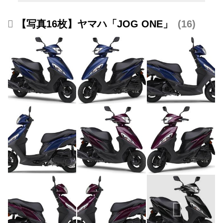
【写真16枚】ヤマハ「JOG ONE」
16