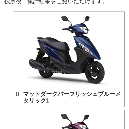
投票後、集計結果をご覧いただけます。
マットダークパープリッシュブルーメ
タリック1