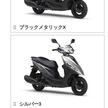
ブラックメタリックX
シルバー3