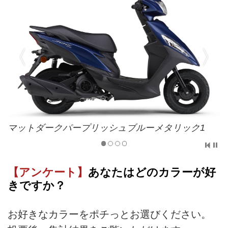
マットダークパープリッシュブルーメタリック1
【アンケート】
あなたはどのカラーが好
きですか？
お好きなカラーをポチっとお選びください。