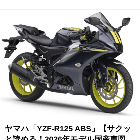
ヤマハ「YZF-R125 ABS」【サクッ
と読める！2026年モデル国産車図