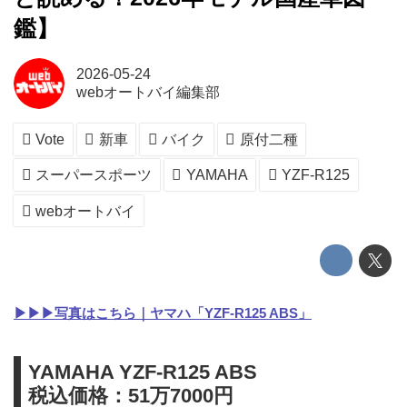
鑑】
2026-05-24
webオートバイ編集部
Vote
新車
バイク
原付二種
スーパースポーツ
YAMAHA
YZF-R125
webオートバイ
▶▶▶写真はこちら｜ヤマハ「YZF-R125 ABS」
YAMAHA YZF-R125 ABS
税込価格：51万7000円