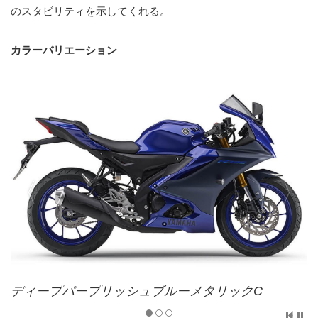
のスタビリティを示してくれる。
カラーバリエーション
ディープパープリッシュブルーメタリックC