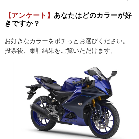
【アンケート】
あなたはどのカラーが好
きですか？
お好きなカラーをポチっとお選びください。
投票後、集計結果をご覧いただけます。