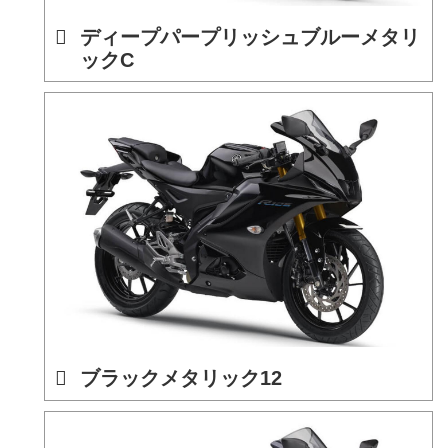
ディープパープリッシュブルーメタリ
ックC
ブラックメタリック12