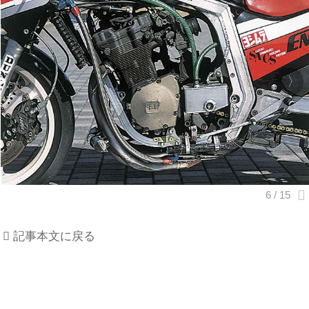
記事本文に戻る