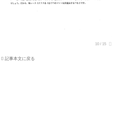
記事本文に戻る