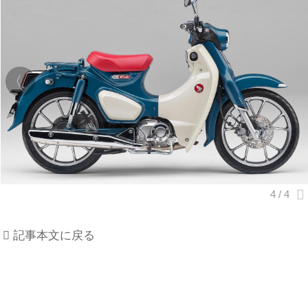
記事本文に戻る