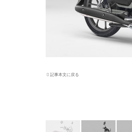
記事本文に戻る