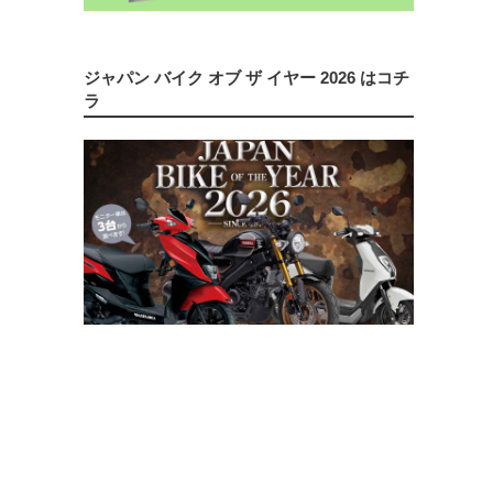
ジャパン バイク オブ ザ イヤー 2026 はコチ
ラ