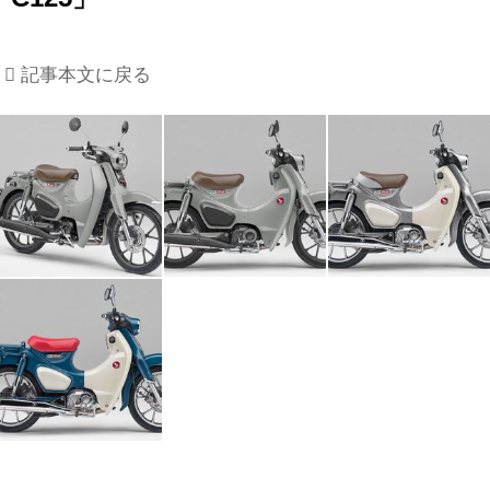
記事本文に戻る