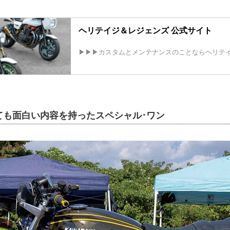
ヘリテイジ＆レジェンズ 公式サイト
▶▶▶カスタムとメンテナンスのことならヘリテ
ても面白い内容を持ったスペシャル･ワン