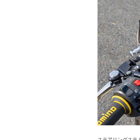
ステアリングステム