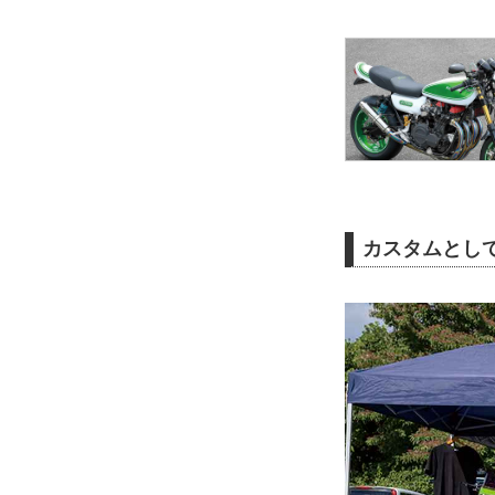
カスタムとし