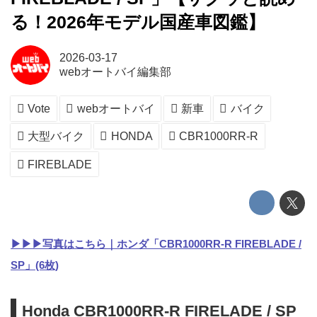
る！2026年モデル国産車図鑑】
2026-03-17
webオートバイ編集部
Vote
webオートバイ
新車
バイク
大型バイク
HONDA
CBR1000RR-R
FIREBLADE
▶▶▶
写真はこちら｜ホンダ「CBR1000RR-R FIREBLADE /
SP」(6枚)
Honda CBR1000RR-R FIRELADE / SP