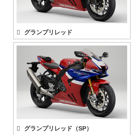
グランプリレッド
グランプリレッド（SP）