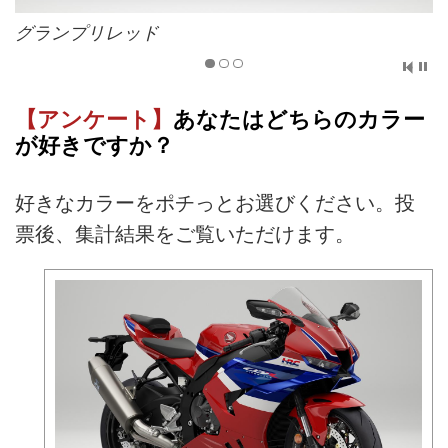
グランプリレッド
【アンケート】
あなたはどちらのカラー
が好きですか？
好きなカラーをポチっとお選びください。投
票後、集計結果をご覧いただけます。