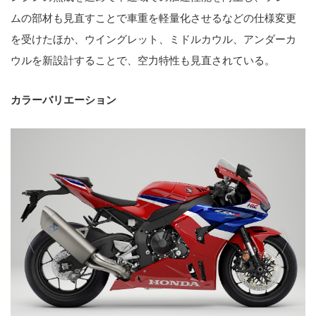
ムの部材も見直すことで車重を軽量化させるなどの仕様変更
を受けたほか、ウイングレット、ミドルカウル、アンダーカ
ウルを新設計することで、空力特性も見直されている。
カラーバリエーション