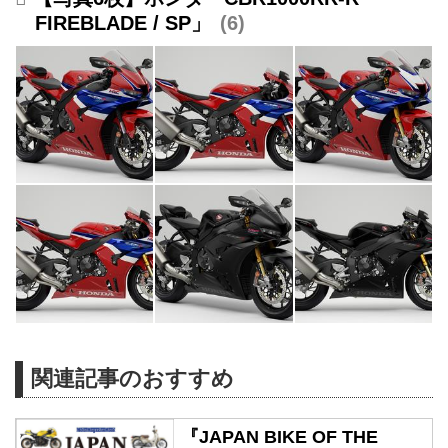
FIREBLADE / SP」
6
関連記事のおすすめ
『JAPAN BIKE OF THE