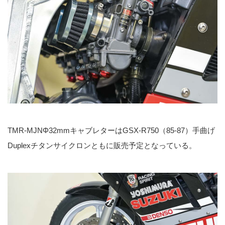
TMR-MJNΦ32mmキャブレターはGSX-R750（85-87）手曲げ
Duplexチタンサイクロンともに販売予定となっている。