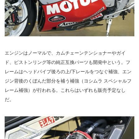
エンジンはノーマルで、カムチェーンテンショナーやガイ
ド、ピストンリング等の純正互換パーツも開発中という。フ
レームはヘッドパイプ後ろの上/下レールをつなぐ補強、エン
ジン背後のくぼんだ部分を補う補強（ヨシムラ スペシャルフ
レーム補強）が行われる。これらはいずれも販売予定なし
だ。