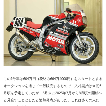
この1号車は604万円（税込み664万4000円）をスタートとする
オークションを通じて一般販売するもので、入札開始は当初6
月頃を予定していたが、5月末に2025年7月から8月頃の開始へ
と見直すこととしたと追加発表があった。これは多くの人に