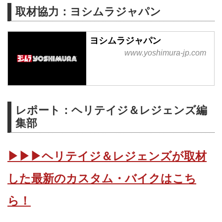
取材協力：ヨシムラジャパン
ヨシムラジャパン
www.yoshimura-jp.com
レポート：ヘリテイジ＆レジェンズ編
集部
▶▶▶ヘリテイジ＆レジェンズが取材
した最新のカスタム・バイクはこち
ら！