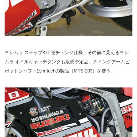
ヨシムラ ステップKIT 逆チェンジ仕様、その前に見えるヨシ
ムラ オイルキャッチタンクも販売予定品。スイングアームピ
ボットシャフトはm-techの製品（MTS-203）を使う。