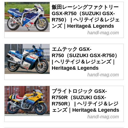
飯田レーシングファクトリー
GSX-R750（SUZUKI GSX-
R750） | ヘリテイジ＆レジェ
ンズ｜Heritage& Legends
handl-mag.com
エムテック GSX-
R750（SUZUKI GSX-R750）
| ヘリテイジ＆レジェンズ｜
Heritage& Legends
handl-mag.com
ブライトロジック GSX-
R750R（SUZUKI GSX-
R750R） | ヘリテイジ＆レジ
ェンズ｜Heritage& Legends
handl-mag.com