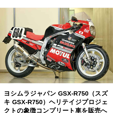
ヨシムラジャパン GSX-R750（スズ
キ GSX-R750）ヘリテイジプロジェ
クトの象徴コンプリート車を販売へ