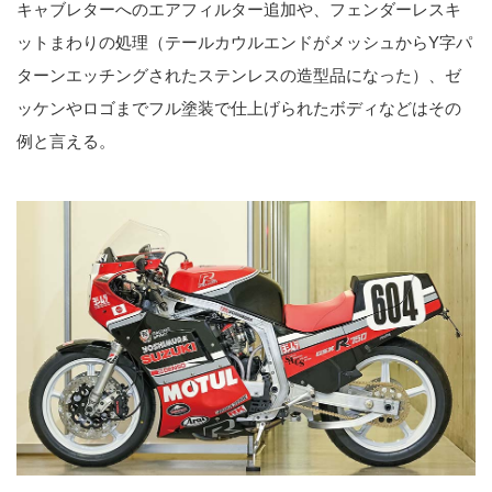
キャブレターへのエアフィルター追加や、フェンダーレスキ
ットまわりの処理（テールカウルエンドがメッシュからY字パ
ターンエッチングされたステンレスの造型品になった）、ゼ
ッケンやロゴまでフル塗装で仕上げられたボディなどはその
例と言える。