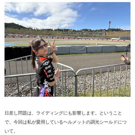
日差し問題は、ライディングにも影響します。ということ
で、今回は私が愛用しているヘルメットの調光シールドにつ
いて。