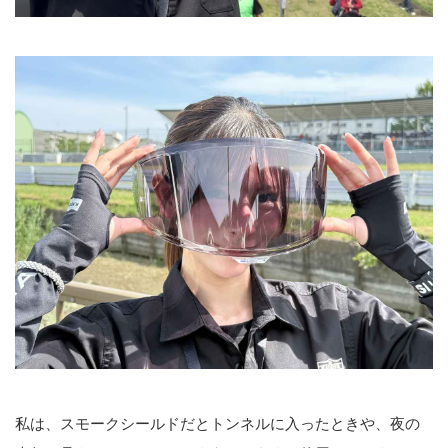
私は、スモークシールドだとトンネルに入ったときや、夜の