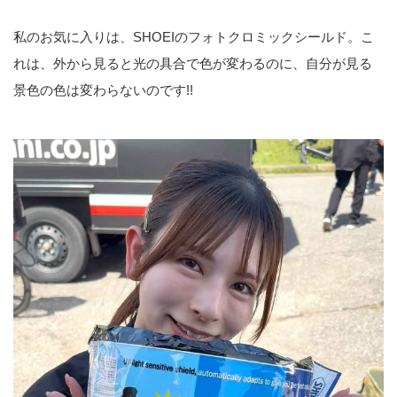
私のお気に入りは、SHOEIのフォトクロミックシールド。こ
れは、外から見ると光の具合で色が変わるのに、自分が見る
景色の色は変わらないのです!!