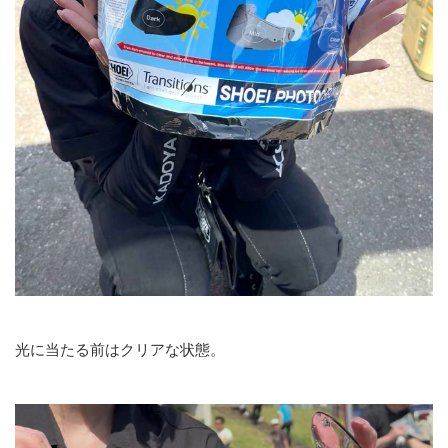
光に当たる前はクリアな状態。