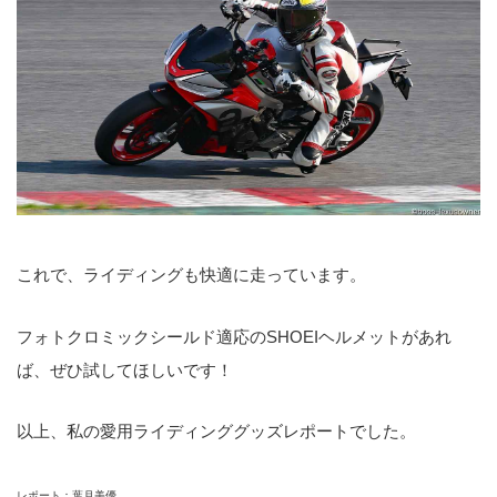
これで、ライディングも快適に走っています。
フォトクロミックシールド適応のSHOEIヘルメットがあれ
ば、ぜひ試してほしいです！
以上、私の愛用ライディンググッズレポートでした。
レポート：葉月美優