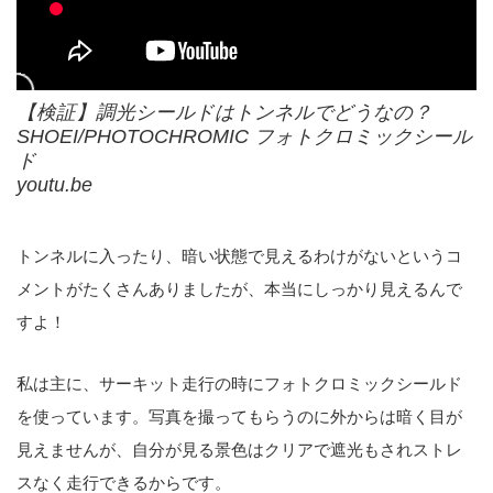
【検証】調光シールドはトンネルでどうなの？
SHOEI/PHOTOCHROMIC フォトクロミックシール
ド
youtu.be
トンネルに入ったり、暗い状態で見えるわけがないというコ
メントがたくさんありましたが、本当にしっかり見えるんで
すよ！
私は主に、サーキット走行の時にフォトクロミックシールド
を使っています。写真を撮ってもらうのに外からは暗く目が
見えませんが、自分が見る景色はクリアで遮光もされストレ
スなく走行できるからです。