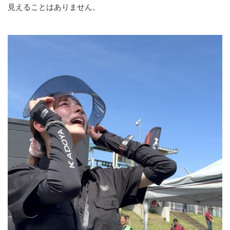
見えることはありません。