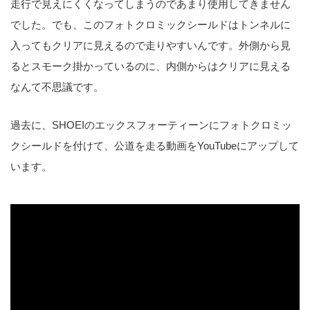
走行で見えにくくなってしまうのであまり使用してきません
でした。でも、このフォトクロミックシールドはトンネルに
入ってもクリアに見えるので走りやすいんです。外側から見
るとスモーク掛かっているのに、内側からはクリアに見える
なんて不思議です。
過去に、SHOEIのエックスフォーティーンにフォトクロミッ
クシールドを付けて、公道を走る動画をYouTubeにアップして
います。