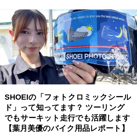
SHOEIの「フォトクロミックシール
ド」って知ってます？ ツーリング
でもサーキット走行でも活躍します
【葉月美優のバイク用品レポート】