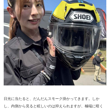
日光に当たると、だんだんスモーク掛かってきます。しか
し、内側から見ると眩しいのは抑えられますが、極端に暗く