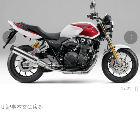
記事本文に戻る