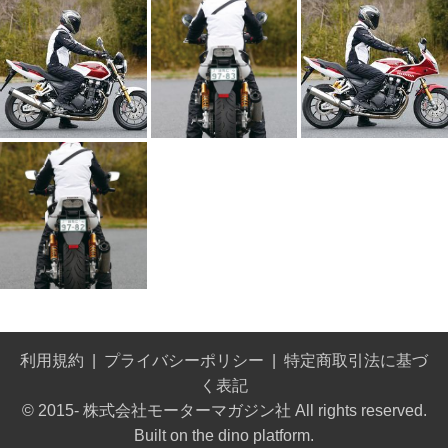
利用規約
プライバシーポリシー
特定商取引法に基づ
く表記
© 2015- 株式会社モーターマガジン社 All rights reserved.
Built on
the dino platform
.