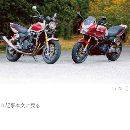
記事本文に戻る