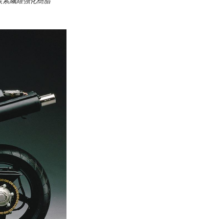
炭素繊維強化樹脂