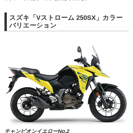
スズキ「Vストローム 250SX」カラー
バリエーション
チャンピオンイエローNo.2