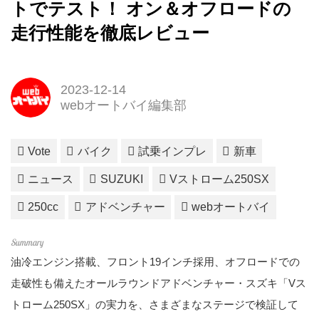
トでテスト！ オン＆オフロードの
走行性能を徹底レビュー
2023-12-14
webオートバイ編集部
Vote
バイク
試乗インプレ
新車
ニュース
SUZUKI
Vストローム250SX
250cc
アドベンチャー
webオートバイ
油冷エンジン搭載、フロント19インチ採用、オフロードでの
走破性も備えたオールラウンドアドベンチャー・スズキ「Vス
トローム250SX」の実力を、さまざまなステージで検証して