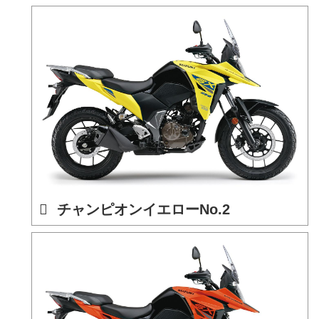
チャンピオンイエローNo.2