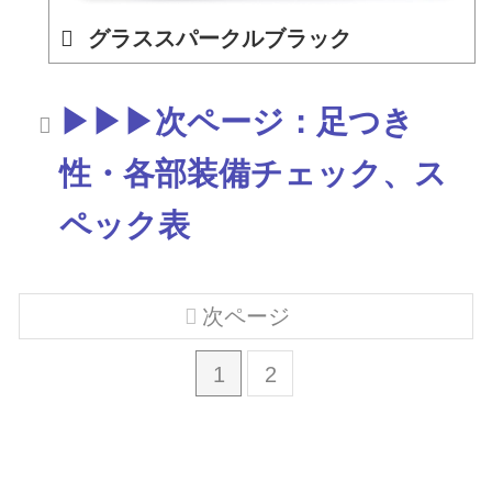
グラススパークルブラック
▶▶▶次ページ：足つき
性・各部装備チェック、ス
ペック表
次ページ
1
2