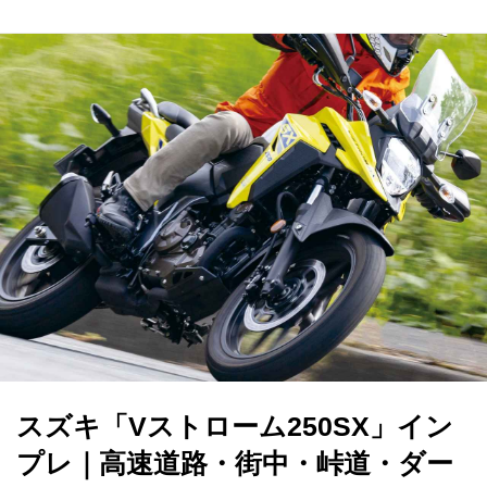
スズキ「Vストローム250SX」イン
プレ｜高速道路・街中・峠道・ダー