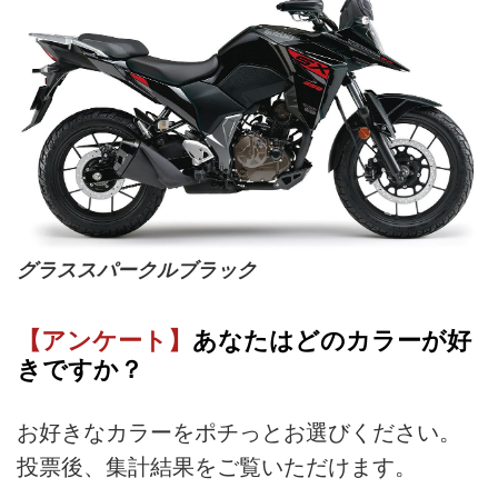
グラススパークルブラック
【アンケート】
あなたはどのカラーが好
きですか？
お好きなカラーをポチっとお選びください。
投票後、集計結果をご覧いただけます。