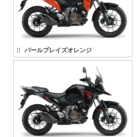
パールブレイズオレンジ