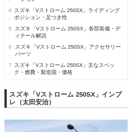
スズキ「Vストローム 250SX」ライディング
ポジション・足つき性
スズキ「Vストローム 250SX」各部装備・デ
ィテール解説
スズキ「Vストローム 250SX」アクセサリー
パーツ
スズキ「Vストローム 250SX」主なスペッ
ク・燃費・製造国・価格
スズキ「Vストローム 250SX」インプ
レ（太田安治）