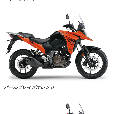
パールブレイズオレンジ