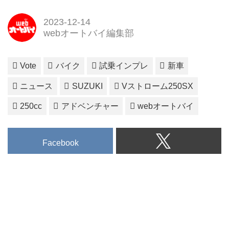
2023-12-14
webオートバイ編集部
Vote
バイク
試乗インプレ
新車
ニュース
SUZUKI
Vストローム250SX
250cc
アドベンチャー
webオートバイ
Facebook