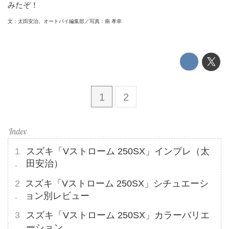
みたぞ！
文：太田安治、オートバイ編集部／写真：南 孝幸
1
2
スズキ「Vストローム 250SX」インプレ（太
田安治）
スズキ「Vストローム 250SX」シチュエーシ
ョン別レビュー
スズキ「Vストローム 250SX」カラーバリエ
ーション