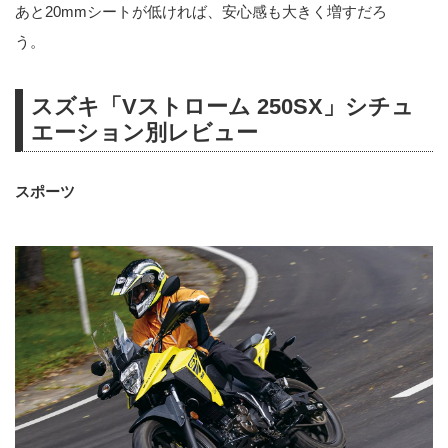
あと20mmシートが低ければ、安心感も大きく増すだろ
う。
スズキ「Vストローム 250SX」シチュ
エーション別レビュー
スポーツ