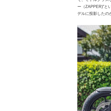
ー（ZAPPER)
デルに投影したのが