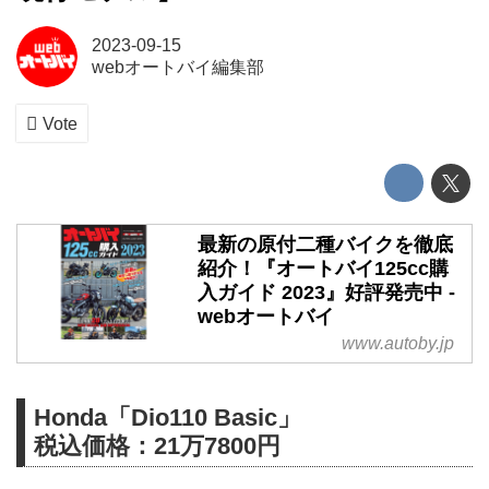
2023-09-15
webオートバイ編集部
Vote
最新の原付二種バイクを徹底
紹介！『オートバイ125cc購
入ガイド 2023』好評発売中 -
webオートバイ
www.autoby.jp
Honda「Dio110 Basic」
税込価格：21万7800円