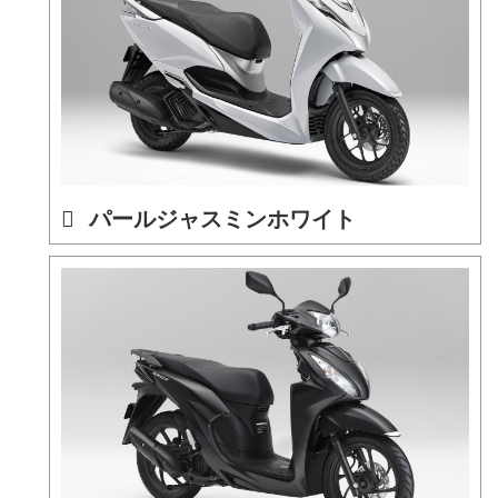
パールジャスミンホワイト