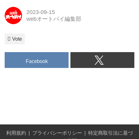
2023-09-15
webオートバイ編集部
Vote
Facebook
利用規約
プライバシーポリシー
特定商取引法に基づ