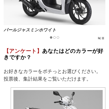
パールジャスミンホワイト
【アンケート】
あなたはどのカラーが好
きですか？
お好きなカラーをポチっとお選びください。
投票後、集計結果をご覧いただけます。