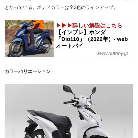
となっている。ボディカラーは全3色のラインアップ。
▶▶▶詳しい解説はこちら
【インプレ】ホンダ
「Dio110」（2022年）- web
オートバイ
www.autoby.jp
カラーバリエーション