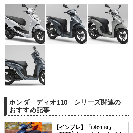
ホンダ「ディオ110」シリーズ関連の
おすすめ記事
【インプレ】「Dio110」