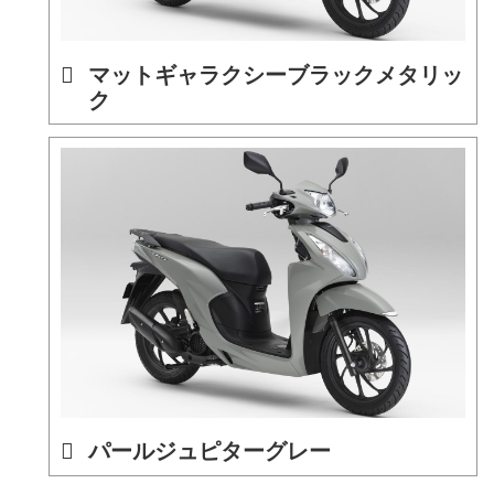
マットギャラクシーブラックメタリッ
ク
パールジュピターグレー