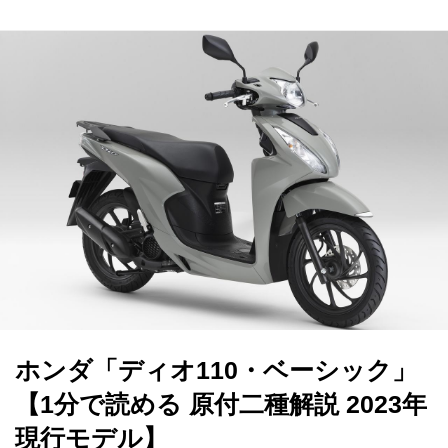
ホンダ「ディオ110・ベーシック」
【1分で読める 原付二種解説 2023年
現行モデル】