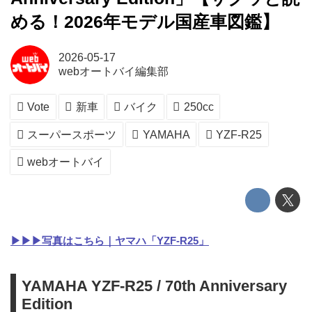
める！2026年モデル国産車図鑑】
2026-05-17
webオートバイ編集部
Vote
新車
バイク
250cc
スーパースポーツ
YAMAHA
YZF-R25
webオートバイ
▶▶▶写真はこちら｜ヤマハ「YZF-R25」
YAMAHA YZF-R25 / 70th Anniversary
Edition