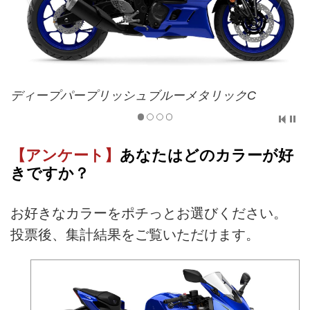
ディープパープリッシュブルーメタリックC
【アンケート】
あなたはどのカラーが好
きですか？
お好きなカラーをポチっとお選びください。
投票後、集計結果をご覧いただけます。