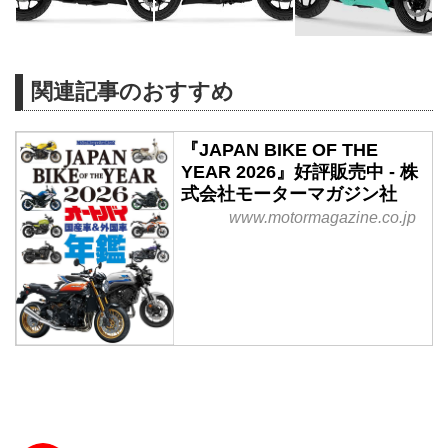
関連記事のおすすめ
『JAPAN BIKE OF THE
YEAR 2026』好評販売中 - 株
式会社モーターマガジン社
www.motormagazine.co.jp