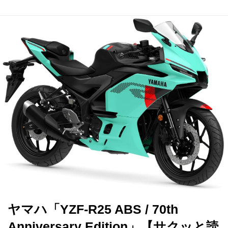
ヤマハ「YZF-R25 ABS / 70th
Anniversary Edition」【サクッと読