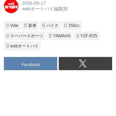
2026-05-17
webオートバイ編集部
Vote
新車
バイク
250cc
スーパースポーツ
YAMAHA
YZF-R25
webオートバイ
Facebook