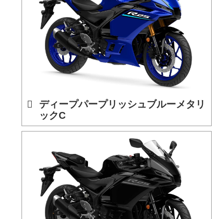
ディープパープリッシュブルーメタリ
ックC