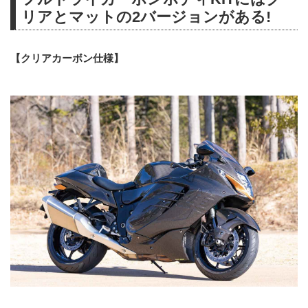
リアとマットの2バージョンがある!
【クリアカーボン仕様】