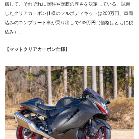
慮して、それぞれに塗料や塗膜の厚さを決定している。試乗
したクリアカーボン仕様のフルボディキットは209万円、車両
込みのコンプリート車が乗り出しで439万円（価格はともに税
込み）。
【マットクリアカーボン仕様】