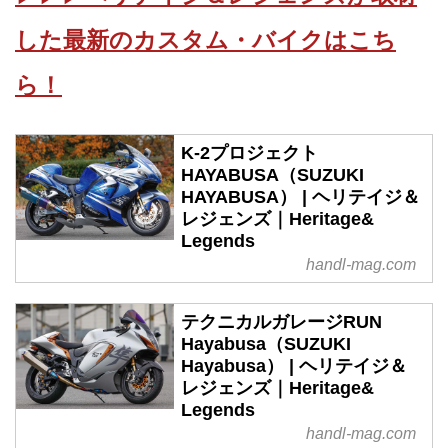
した最新のカスタム・バイクはこち
ら！
K-2プロジェクト
HAYABUSA（SUZUKI
HAYABUSA） | ヘリテイジ＆
レジェンズ｜Heritage&
Legends
handl-mag.com
テクニカルガレージRUN
Hayabusa（SUZUKI
Hayabusa） | ヘリテイジ＆
レジェンズ｜Heritage&
Legends
handl-mag.com