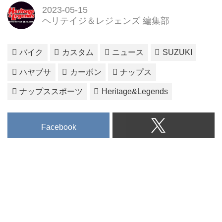
2023-05-15
ヘリテイジ＆レジェンズ 編集部
バイク
カスタム
ニュース
SUZUKI
ハヤブサ
カーボン
ナップス
ナップススポーツ
Heritage&Legends
Facebook