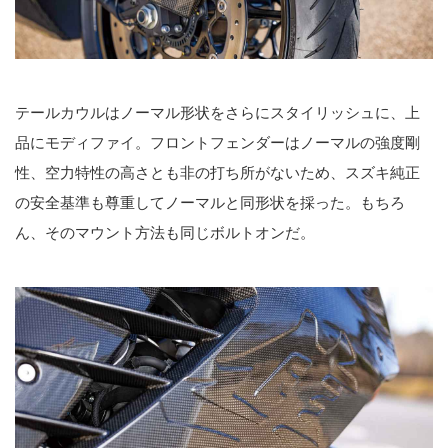
テールカウルはノーマル形状をさらにスタイリッシュに、上
品にモディファイ。フロントフェンダーはノーマルの強度剛
性、空力特性の高さとも非の打ち所がないため、スズキ純正
の安全基準も尊重してノーマルと同形状を採った。もちろ
ん、そのマウント方法も同じボルトオンだ。