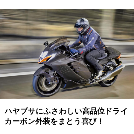
ハヤブサにふさわしい高品位ドライ
カーボン外装をまとう喜び！