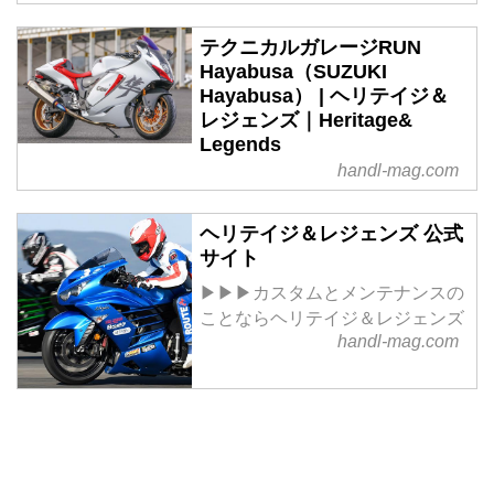
テクニカルガレージRUN
Hayabusa（SUZUKI
Hayabusa） | ヘリテイジ＆
レジェンズ｜Heritage&
Legends
handl-mag.com
ヘリテイジ＆レジェンズ 公式
サイト
▶▶▶カスタムとメンテナンスの
ことならヘリテイジ＆レジェンズ
handl-mag.com