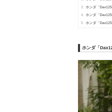
ホンダ「Dax1
ホンダ「Dax1
ホンダ「Dax1
ホンダ「Dax