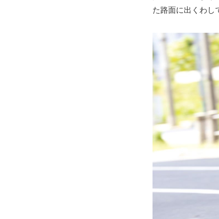
た路面に出くわし