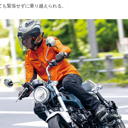
ても緊張せずに乗り越えられる。