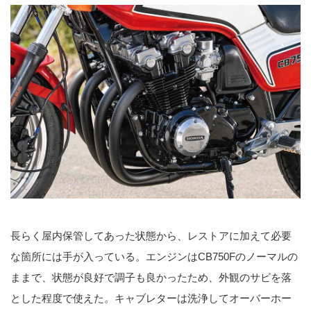
長らく屋内保管してあった状態から、レストアに加えて必要
な箇所には手が入っている。エンジンはCB750Fのノーマルの
ままで、状態が良好で調子も良かったため、外観のサビを落
とした程度で使えた。キャブレターは洗浄してオーバーホー