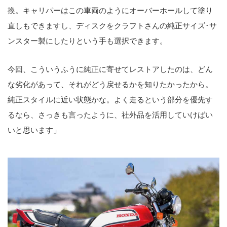
換。キャリパーはこの車両のようにオーバーホールして塗り
直しもできますし、ディスクをクラフトさんの純正サイズ･サ
ンスター製にしたりという手も選択できます。
今回、こういうふうに純正に寄せてレストアしたのは、どん
な劣化があって、それがどう戻せるかを知りたかったから。
純正スタイルに近い状態かな。よく走るという部分を優先す
るなら、さっきも言ったように、社外品を活用していけばい
いと思います」