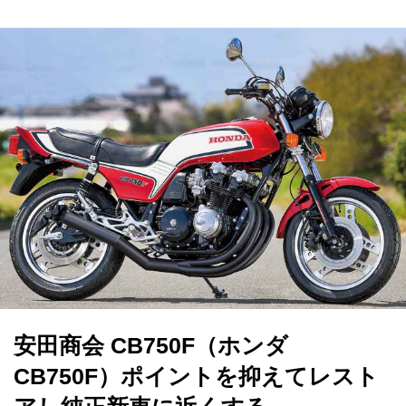
安田商会 CB750F（ホンダ
CB750F）ポイントを抑えてレスト