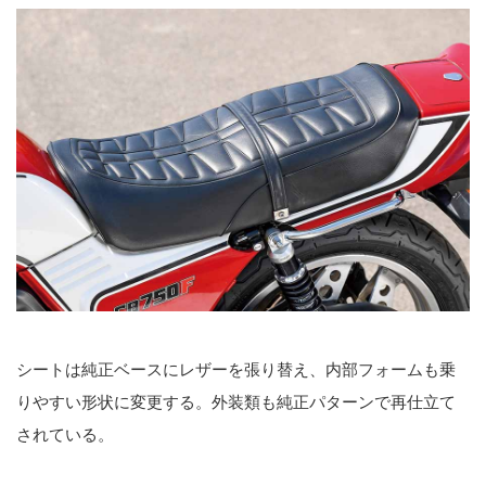
シートは純正ベースにレザーを張り替え、内部フォームも乗
りやすい形状に変更する。外装類も純正パターンで再仕立て
されている。