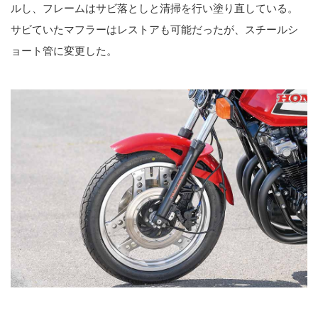
ルし、フレームはサビ落としと清掃を行い塗り直している。
サビていたマフラーはレストアも可能だったが、スチールシ
ョート管に変更した。