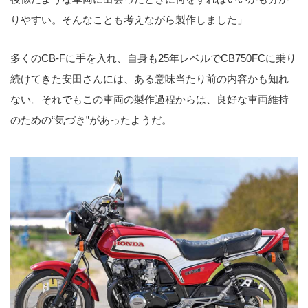
りやすい。そんなことも考えながら製作しました」
多くのCB-Fに手を入れ、自身も25年レベルでCB750FCに乗り
続けてきた安田さんには、ある意味当たり前の内容かも知れ
ない。それでもこの車両の製作過程からは、良好な車両維持
のための“気づき”があったようだ。