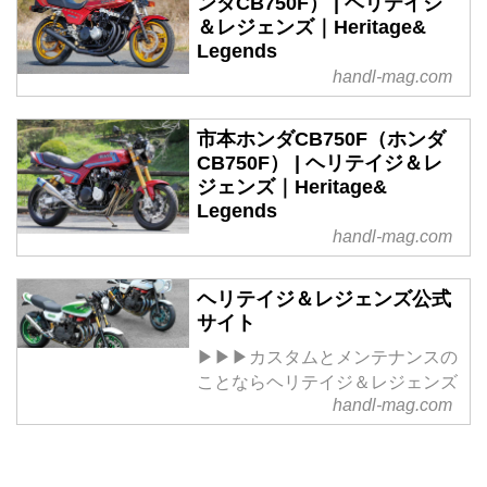
ンダCB750F） | ヘリテイジ
＆レジェンズ｜Heritage&
Legends
handl-mag.com
市本ホンダCB750F（ホンダ
CB750F） | ヘリテイジ＆レ
ジェンズ｜Heritage&
Legends
handl-mag.com
ヘリテイジ＆レジェンズ公式
サイト
▶▶▶カスタムとメンテナンスの
ことならヘリテイジ＆レジェンズ
handl-mag.com