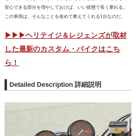
安心できる部分を増やしておけば、いい状態で長く乗れる。
この車両は、そんなことを改めて教えてくれる1台なのだ。
▶▶▶ヘリテイジ＆レジェンズが取材
した最新のカスタム・バイクはこち
ら！
Detailed Description 詳細説明